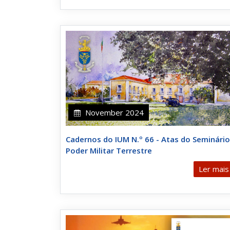
November 2024
Cadernos do IUM N.º 66 - Atas do Seminário
Poder Militar Terrestre
Ler mais