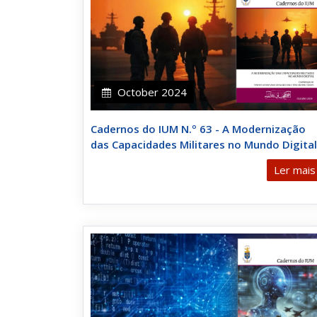
October 2024
Cadernos do IUM N.º 63 - A Modernização
das Capacidades Militares no Mundo Digital
Ler mais