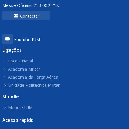
Messe Oficiais: 213 002 218
Contactar
Youtube IUM
Ligações
Escola Naval
Academia Militar
Academia da Força Aérea
Unidade Politécnica Militar
Moodle
Moodle IUM
Acesso rápido