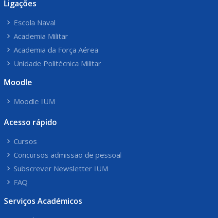
Ligações
Escola Naval
Academia Militar
Academia da Força Aérea
Unidade Politécnica Militar
Moodle
Moodle IUM
Acesso rápido
Cursos
Concursos admissão de pessoal
Subscrever Newsletter IUM
FAQ
Serviços Académicos