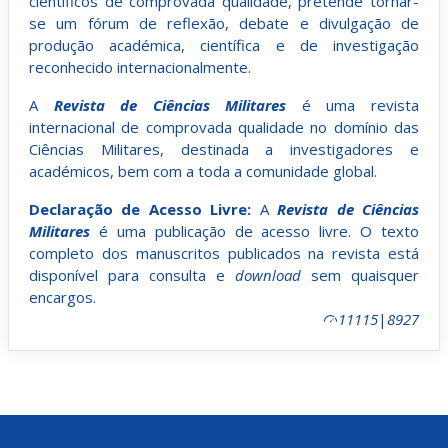
científicos de comprovada qualidade, pretende tornar-
se um fórum de reflexão, debate e divulgação de
produção académica, científica e de investigação
reconhecido internacionalmente.
A
Revista de Ciências Militares
é uma revista
internacional de comprovada qualidade no domínio das
Ciências Militares, destinada a investigadores e
académicos, bem com a toda a comunidade global.
Declaração de Acesso Livre:
A
Revista de Ciências
Militares
é uma publicação de acesso livre. O texto
completo dos manuscritos publicados na revista está
disponível para consulta e
download
sem quaisquer
encargos.
11115
|
8927