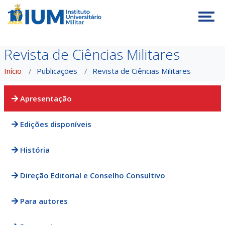
Tog
Revista de Ciências Militares
Início
Publicações
Revista de Ciências Militares
Apresentação
Edições disponíveis
História
Direção Editorial e Conselho Consultivo
Para autores