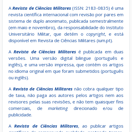
A
Revista de Ciências Militares
(ISSN: 2183-0835) é uma
revista científica internacional com revisão por pares em
sistema de duplo anonimato, publicada semestralmente
(em maio e novembro), da responsabilidade do Instituto
Universitário Militar, que detém o
copyright
, e está
disponível em Revista de Ciências Militares (ium.pt).
A
Revista de Ciências Militares
é publicada em duas
versões. Uma versão digital bilingue (português e
inglês), e uma versão impressa, que contém os artigos
no idioma original em que foram submetidos (português
ou inglês).
A
Revista de Ciências Militares
não cobra qualquer tipo
de taxa, não paga aos autores pelos artigos nem aos
revisores pelas suas revisões, e não tem quaisquer fins
comerciais, de
marketing
direcionado e/ou de
publicidade.
A
Revista de Ciências Militares
, ao publicar artigos