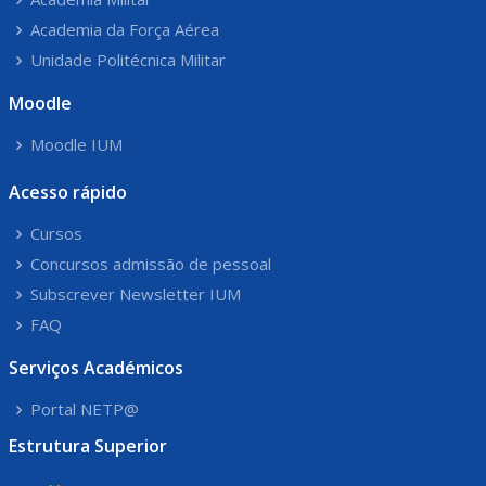
Academia da Força Aérea
Unidade Politécnica Militar
Moodle
Moodle IUM
Acesso rápido
Cursos
Concursos admissão de pessoal
Subscrever Newsletter IUM
FAQ
Serviços Académicos
Portal NETP@
Estrutura Superior