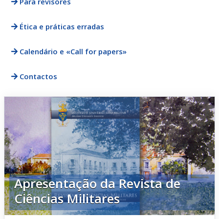
Para revisores
Ética e práticas erradas
Calendário e «Call for papers»
Contactos
Apresentação da Revista de
Ciências Militares