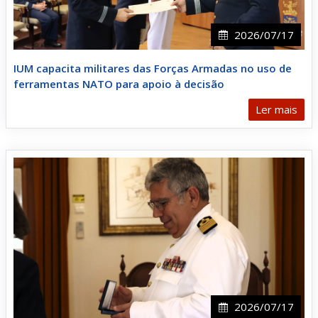
2026/07/17
IUM capacita militares das Forças Armadas no uso de
ferramentas NATO para apoio à decisão
Ler mais
2026/07/17