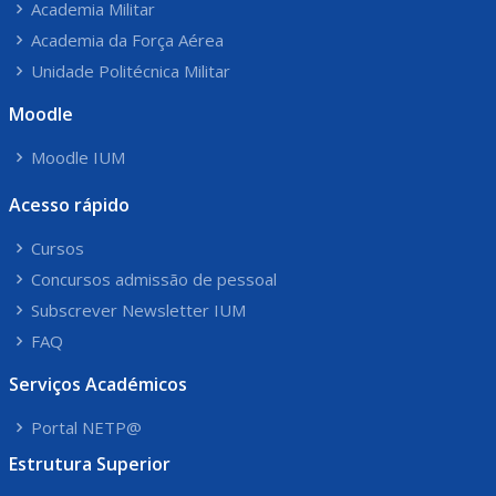
Academia Militar
Academia da Força Aérea
Unidade Politécnica Militar
Moodle
Moodle IUM
Acesso rápido
Cursos
Concursos admissão de pessoal
Subscrever Newsletter IUM
FAQ
Serviços Académicos
Portal NETP@
Estrutura Superior