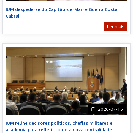
IUM despede-se do Capitão-de-Mar-e-Guerra Costa
Cabral
Ler mais
2026/07/15
IUM reúne decisores políticos, chefias militares e
academia para refletir sobre a nova centralidade