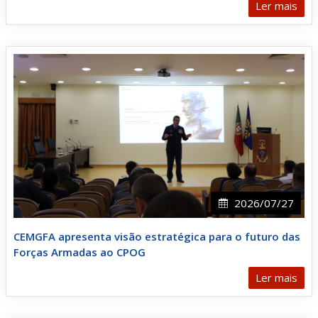
Ler mais
2026/07/27
CEMGFA apresenta visão estratégica para o futuro das
Forças Armadas ao CPOG
Ler mais