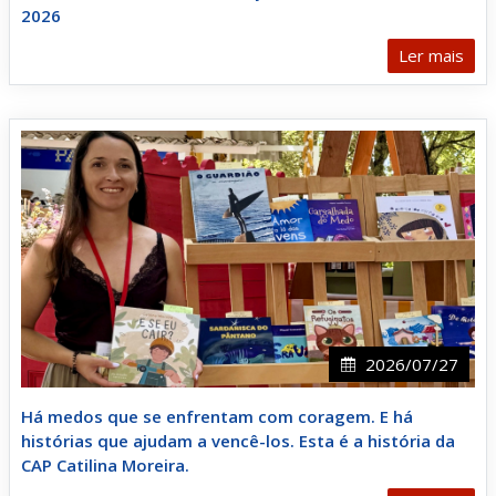
2026
Ler mais
2026/07/27
Há medos que se enfrentam com coragem. E há
histórias que ajudam a vencê-los. Esta é a história da
CAP Catilina Moreira.