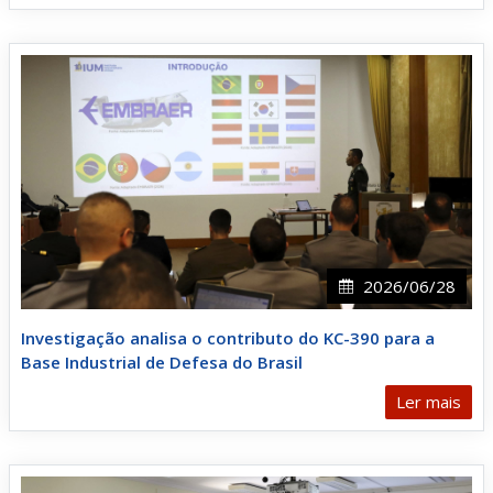
2026/06/28
Investigação analisa o contributo do KC-390 para a
Base Industrial de Defesa do Brasil
Ler mais