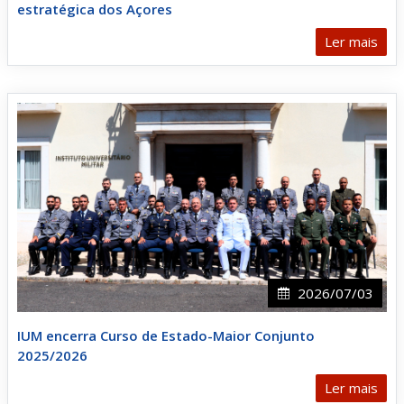
estratégica dos Açores
Ler mais
2026/07/03
IUM encerra Curso de Estado-Maior Conjunto
2025/2026
Ler mais