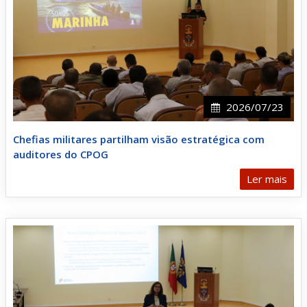
2026/07/23
Chefias militares partilham visão estratégica com
auditores do CPOG
Ler mais