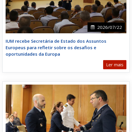
2026/07/22
IUM recebe Secretária de Estado dos Assuntos
Europeus para refletir sobre os desafios e
oportunidades da Europa
Ler mais