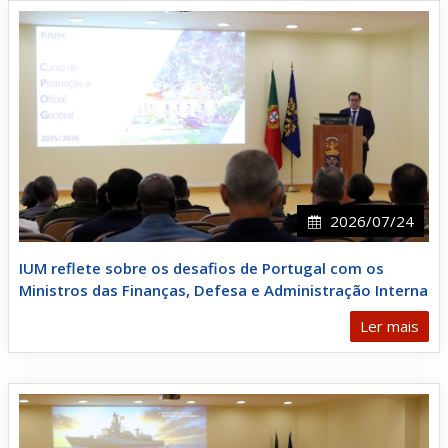
2026/07/24
IUM reflete sobre os desafios de Portugal com os
Ministros das Finanças, Defesa e Administração Interna
Ler mais