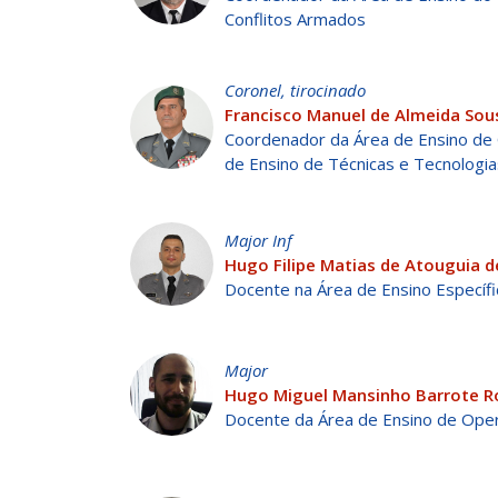
Conflitos Armados
Coronel, tirocinado
Francisco Manuel de Almeida Sou
Coordenador da Área de Ensino de 
de Ensino de Técnicas e Tecnologias
Major Inf
Hugo Filipe Matias de Atouguia d
Docente na Área de Ensino Específi
Major
Hugo Miguel Mansinho Barrote R
Docente da Área de Ensino de Oper