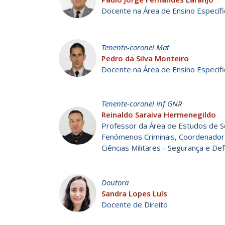
Docente na Área de Ensino Específi
Tenente-coronel Mat
Pedro da Silva Monteiro
Docente na Área de Ensino Específi
Tenente-coronel Inf GNR
Reinaldo Saraiva Hermenegildo
Professor da Área de Estudos de S
Fenómenos Criminais, Coordenador 
Ciências Militares - Segurança e De
Doutora
Sandra Lopes Luís
Docente de Direito