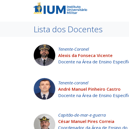
Lista dos Docentes
Tenente-Coronel
Alexis da Fonseca Vicente
Docente na Área de Ensino Específi
Tenente-coronel
André Manuel Pinheiro Castro
Docente na Área de Ensino Específi
Capitão-de-mar-e-guerra
César Manuel Pires Correia
Coordenador da Área de Ensino do 