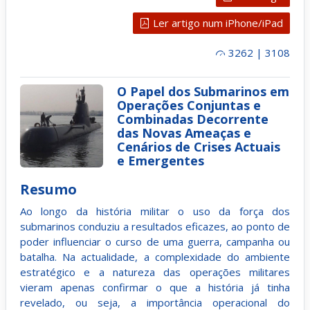
Ler artigo num iPhone/iPad
3262 | 3108
O Papel dos Submarinos em
Operações Conjuntas e
Combinadas Decorrente
das Novas Ameaças e
Cenários de Crises Actuais
e Emergentes
Resumo
Ao longo da história militar o uso da força dos
submarinos conduziu a resultados eficazes, ao ponto de
poder influenciar o curso de uma guerra, campanha ou
batalha. Na actualidade, a complexidade do ambiente
estratégico e a natureza das operações militares
vieram apenas confirmar o que a história já tinha
revelado, ou seja, a importância operacional do