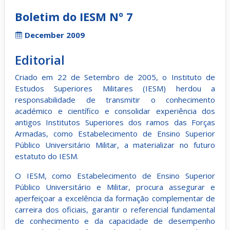
Boletim do IESM Nº 7
December 2009
Editorial
Criado em 22 de Setembro de 2005, o Instituto de
Estudos Superiores Militares (IESM) herdou a
responsabilidade de transmitir o conhecimento
académico e científico e consolidar experiência dos
antigos Institutos Superiores dos ramos das Forças
Armadas, como Estabelecimento de Ensino Superior
Público Universitário Militar, a materializar no futuro
estatuto do IESM.
O IESM, como Estabelecimento de Ensino Superior
Público Universitário e Militar, procura assegurar e
aperfeiçoar a excelência da formação complementar de
carreira dos oficiais, garantir o referencial fundamental
de conhecimento e da capacidade de desempenho