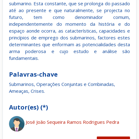
submarino. Esta constante, que se prolonga do passado
até ao presente e que naturalmente, se projecta no
futuro, tem como denominador comum,
independentemente do momento da história e do
espaço aonde ocorra, as catacterísticas, capacidades e
princípios de emprego dos submarinos, factores estes
determinantes que enformam as potencialidades desta
arma poderosa e cujo estudo e análise são
fundamentais.
Palavras-chave
Submarinos, Operações Conjuntas e Combinadas,
Ameaças, Crises.
Autor(es) (*)
José João Sequeira Ramos Rodrigues Pedra