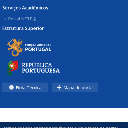
Serviços Académicos
Portal NETP@
Estrutura Superior
Ficha Técnica
Mapa do portal