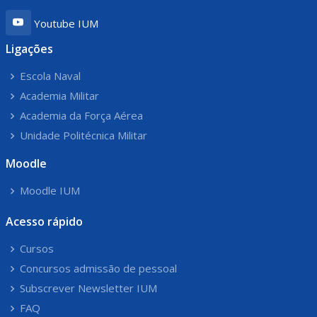
Youtube IUM
Ligações
Escola Naval
Academia Militar
Academia da Força Aérea
Unidade Politécnica Militar
Moodle
Moodle IUM
Acesso rápido
Cursos
Concursos admissão de pessoal
Subscrever Newsletter IUM
FAQ