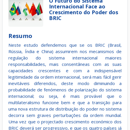
O Futuro do Sistema
Internacional Face ao
Crescimento do Poder dos
BRIC
Resumo
Neste estudo defendemos que se os BRIC (Brasil,
Rússia, Índia e China) assumirem nos mecanismos de
regulação do sistema internacional maiores
responsabilidades, mais consentâneas com as suas
capacidades crescentes e com a indispensável
legitimidade da ordem internacional, será mais fácil gerir
inevitáveis diferendos, deste modo diminuindo a
probabilidade de fenómenos de polarização do sistema
internacional; ou seja, é mais provável que o
multilateralismo funcione bem e que a transição para
uma nova estrutura de distribuição do poder no sistema
decorra sem graves perturbações da ordem mundial.
Uma vez que o projectado crescimento económico dos
BRIC deverá ser progressivo, e que os quatro países já