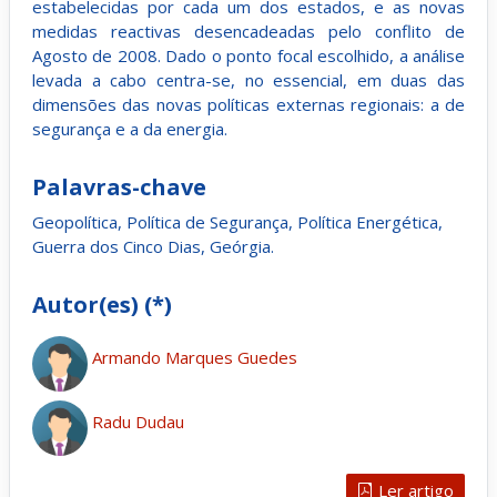
estabelecidas por cada um dos estados, e as novas
medidas reactivas desencadeadas pelo conflito de
Agosto de 2008. Dado o ponto focal escolhido, a análise
levada a cabo centra-se, no essencial, em duas das
dimensões das novas políticas externas regionais: a de
segurança e a da energia.
Palavras-chave
Geopolítica, Política de Segurança, Política Energética,
Guerra dos Cinco Dias, Geórgia.
Autor(es) (*)
Armando Marques Guedes
Radu Dudau
Ler artigo