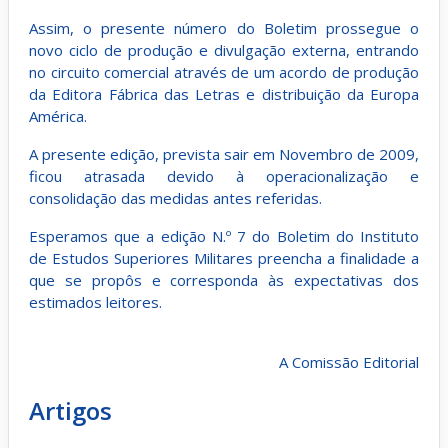
Assim, o presente número do Boletim prossegue o
novo ciclo de produção e divulgação externa, entrando
no circuito comercial através de um acordo de produção
da Editora Fábrica das Letras e distribuição da Europa
América.
A presente edição, prevista sair em Novembro de 2009,
ficou atrasada devido à operacionalização e
consolidação das medidas antes referidas.
Esperamos que a edição N.º 7 do Boletim do Instituto
de Estudos Superiores Militares preencha a finalidade a
que se propôs e corresponda às expectativas dos
estimados leitores.
A Comissão Editorial
Artigos