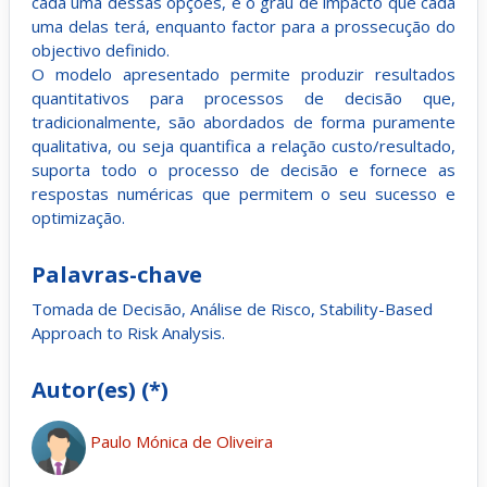
cada uma dessas opções, e o grau de impacto que cada
uma delas terá, enquanto factor para a prossecução do
objectivo definido.
O modelo apresentado permite produzir resultados
quantitativos para processos de decisão que,
tradicionalmente, são abordados de forma puramente
qualitativa, ou seja quantifica a relação custo/resultado,
suporta todo o processo de decisão e fornece as
respostas numéricas que permitem o seu sucesso e
optimização.
Palavras-chave
Tomada de Decisão, Análise de Risco, Stability-Based
Approach to Risk Analysis.
Autor(es) (*)
Paulo Mónica de Oliveira