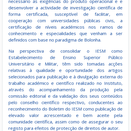
necessário às exigências do produto operacional e e
desenvolver a actividade de investigação científica de
forma certificada, susceptível de facilitar, em
cooperação com universidades públicas civis, a
certificação de níveis académicos nos ramos de
conhecimento e especialidades que venham a ser
definidos com base no paradigma de Bolonha.
Na perspectiva de consolidar o IESM como
Estabelecimento de Ensino Superior Público
Universitário e Militar, têm sido tomadas acções
relativas à qualidade e oportunidade dos artigos
selecionados para publicação e à divulgação externa do
trabalho académico e científico realizado no Instituto,
através do acompanhamento da produção pela
comissão editorial e da validação dos seus conteúdos
pelo conselho científico respectivo, conducentes ao
reconhecimento do Boletim do IESM como publicação de
elevado valor acrescentado e bem aceite pela
comunidade científica, assim como de assegurar o seu
registo para efeitos de protecção de direitos de autor.