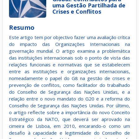
uma Gestão Partilhada de
Crises e Conflitos
Resumo
Este artigo tem por objectivo fazer uma avaliação crítica
do impacto das Organizações Internacionais na
governação mundial. O artigo examina a problemática
das instituições internacionais sob o ponto de vista das
relações funcionais e normativas que se estabelecem
entre as instituições e organizações internacionais,
nomeadamente o papel do G8 na gestão de crises e
prevenção de conflitos, como facilitador do trabalhado
do Conselho de Segurança das Nações Unidas, e a
relação entre o novo mandato do G20 e a reforma do
Conselho de Segurança das Nações Unidas. Por último,
o artigo reflecte sobre a importância do novo Conceito
Estratégico da NATO, que deverá ser aprovado na
cimeira de Lisboa, em 2010, encarando-o como um
desafio à capacidade e legitimidade do Conselho de