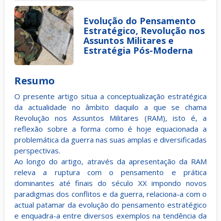
Evolução do Pensamento
Estratégico, Revolução nos
Assuntos Militares e
Estratégia Pós-Moderna
Resumo
O presente artigo situa a conceptualização estratégica
da actualidade no âmbito daquilo a que se chama
Revolução nos Assuntos Militares (RAM), isto é, a
reflexão sobre a forma como é hoje equacionada a
problemática da guerra nas suas amplas e diversificadas
perspectivas.
Ao longo do artigo, através da apresentação da RAM
releva a ruptura com o pensamento e prática
dominantes até finais do século XX impondo novos
paradigmas dos conflitos e da guerra, relaciona-a com o
actual patamar da evolução do pensamento estratégico
e enquadra-a entre diversos exemplos na tendência da