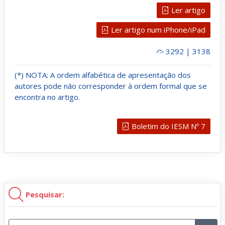
Ler artigo
Ler artigo num iPhone/iPad
3292 | 3138
(*) NOTA: A ordem alfabética de apresentação dos
autores pode não corresponder à ordem formal que se
encontra no artigo.
Boletim do IESM Nº 7
Pesquisar: