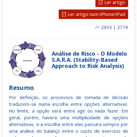
Ler artigo
Ler artigo num iPhone/iPad
2935 | 2779
Análise de Risco - O Modelo
S.A.R.A. (Stability-Based
Approach to Risk Analysis)
Resumo
Por definição, os processos de tomada de decisão
traduzem-se numa escolha entre opções alternativas.
No limite, a opção será entre agir ou nada fazer. Em
geral, porém, haverá uma multiplicidade de opções
alternativas, e a escolha entre elas passará sempre por
uma análise do balanço entre o custo de exercício de