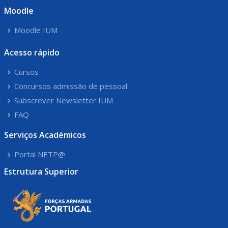
Moodle
Moodle IUM
Acesso rápido
Cursos
Concursos admissão de pessoal
Subscrever Newsletter IUM
FAQ
Serviços Académicos
Portal NETP@
Estrutura Superior