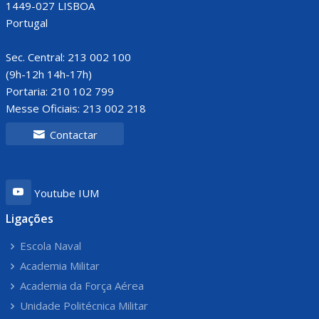
1449-027 LISBOA
Portugal
Sec. Central: 213 002 100
(9h-12h 14h-17h)
Portaria: 210 102 799
Messe Oficiais: 213 002 218
Contactar
Youtube IUM
Ligações
Escola Naval
Academia Militar
Academia da Força Aérea
Unidade Politécnica Militar