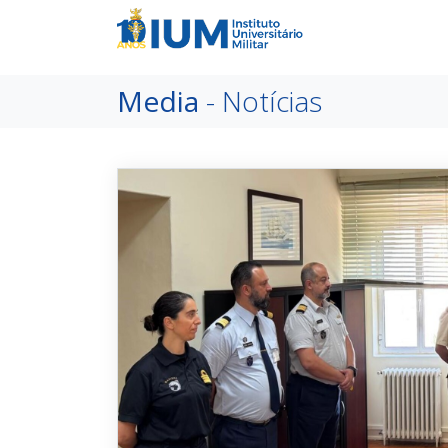
Media
- Notícias