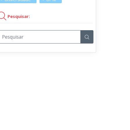
Pesquisar: