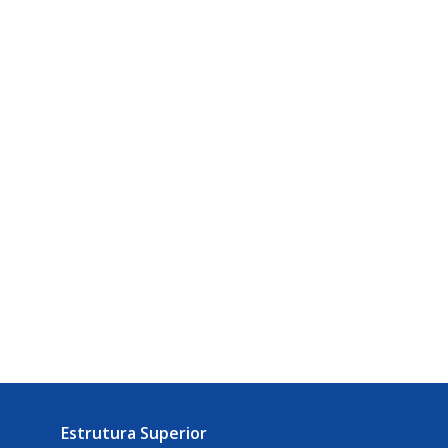
Estrutura Superior