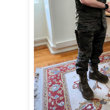
Anterior