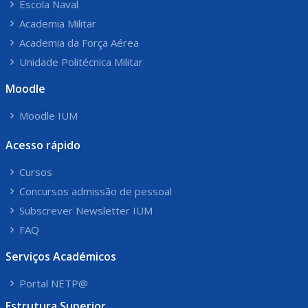
Escola Naval
Academia Militar
Academia da Força Aérea
Unidade Politécnica Militar
Moodle
Moodle IUM
Acesso rápido
Cursos
Concursos admissão de pessoal
Subscrever Newsletter IUM
FAQ
Serviços Académicos
Portal NETP@
Estrutura Superior