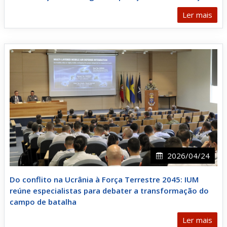
Ler mais
2026/04/24
Do conflito na Ucrânia à Força Terrestre 2045: IUM
reúne especialistas para debater a transformação do
campo de batalha
Ler mais