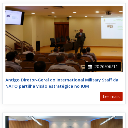
2026/06/11
Antigo Diretor-Geral do International Military Staff da
NATO partilha visão estratégica no IUM
Ler mais