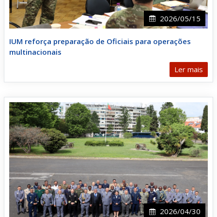
2026/05/15
IUM reforça preparação de Oficiais para operações
multinacionais
Ler mais
2026/04/30