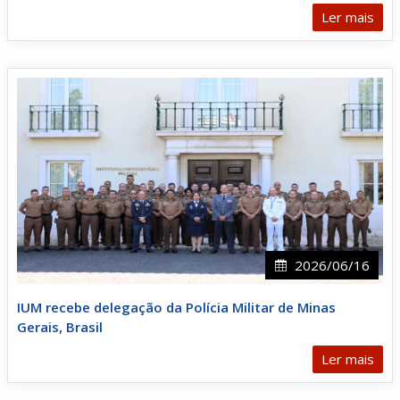
Ler mais
2026/06/16
IUM recebe delegação da Polícia Militar de Minas
Gerais, Brasil
Ler mais