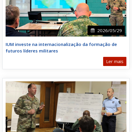
2026/05/29
IUM investe na internacionalização da formação de
futuros líderes militares
Ler mais