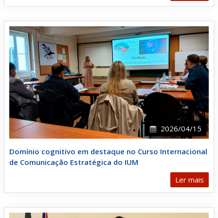
2026/04/15
Domínio cognitivo em destaque no Curso Internacional
de Comunicação Estratégica do IUM
Ler mais