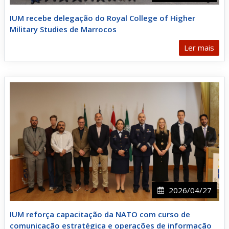
IUM recebe delegação do Royal College of Higher
Military Studies de Marrocos
Ler mais
2026/04/27
IUM reforça capacitação da NATO com curso de
comunicação estratégica e operações de informação