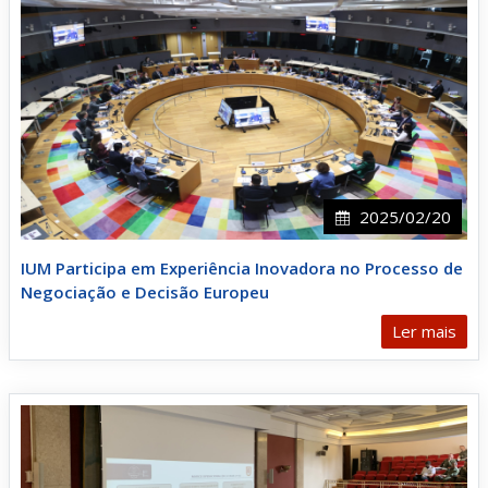
2025/02/20
IUM Participa em Experiência Inovadora no Processo de
Negociação e Decisão Europeu
Ler mais