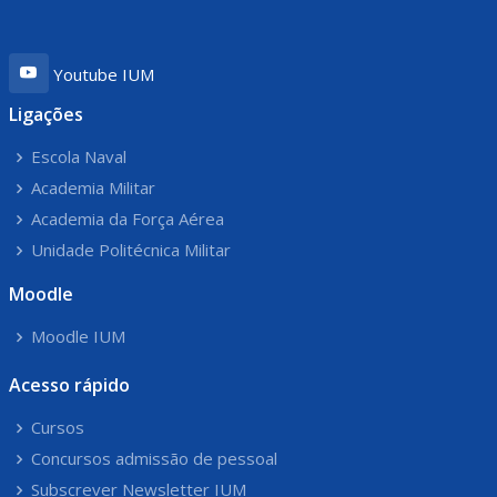
Youtube IUM
Ligações
Escola Naval
Academia Militar
Academia da Força Aérea
Unidade Politécnica Militar
Moodle
Moodle IUM
Acesso rápido
Cursos
Concursos admissão de pessoal
Subscrever Newsletter IUM