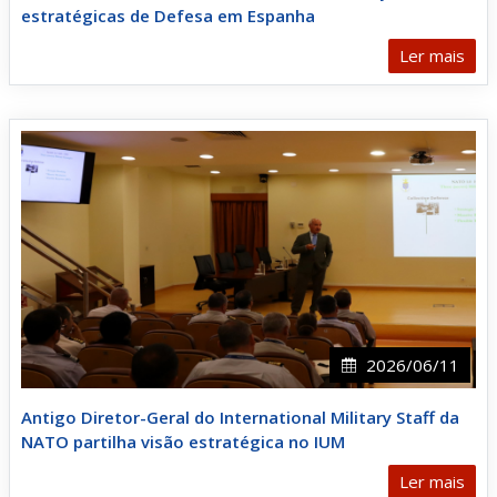
estratégicas de Defesa em Espanha
Ler mais
2026/06/11
Antigo Diretor-Geral do International Military Staff da
NATO partilha visão estratégica no IUM
Ler mais