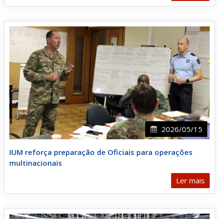
2026/05/15
IUM reforça preparação de Oficiais para operações
multinacionais
Ler mais