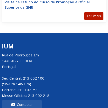
Visita de Estudo do Curso de Promoção a Oficial
Superior da GNR
Ler mais
IUM
Rua de Pedrouços s/n
1449-027 LISBOA
Portugal
Sec. Central: 213 002 100
(9h-12h 14h-17h)
Portaria: 210 102 799
Messe Oficiais: 213 002 218
Contactar