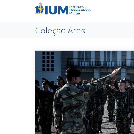
Coleção Ares