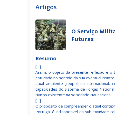
Artigos
O Serviço Milit
Futuras
Resumo
[…]
Assim, o objeto da presente reflexão é o
estudado no sentido da sua eventual reint
atual ambiente geopolítico internaciona
capacidades do Sistema de Forças Nacional
cívicos existente na sociedade civil nacional.
[…]
O propósito de compreender o atual context
Portugal é indissociável da subjetividade 