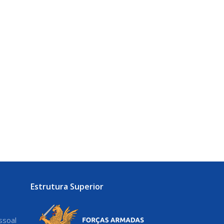
Estrutura Superior
ssoal