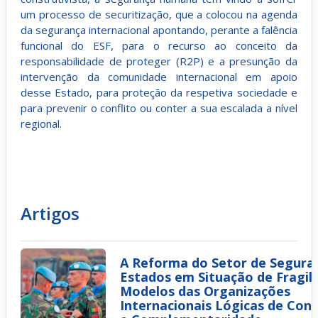
um processo de securitização, que a colocou na agenda
da segurança internacional apontando, perante a falência
funcional do ESF, para o recurso ao conceito da
responsabilidade de proteger (R2P) e a presunção da
intervenção da comunidade internacional em apoio
desse Estado, para proteção da respetiva sociedade e
para prevenir o conflito ou conter a sua escalada a nível
regional.
Artigos
A Reforma do Setor de Segura
Estados em Situação de Fragili
Modelos das Organizações
Internacionais Lógicas de Con