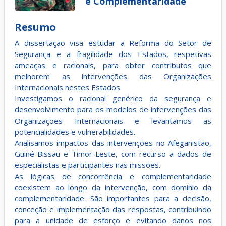
e Complementaridade
Resumo
A dissertação visa estudar a Reforma do Setor de
Segurança e a fragilidade dos Estados, respetivas
ameaças e racionais, para obter contributos que
melhorem as intervenções das Organizações
Internacionais nestes Estados.
Investigamos o racional genérico da segurança e
desenvolvimento para os modelos de intervenções das
Organizações Internacionais e levantamos as
potencialidades e vulnerabilidades.
Analisamos impactos das intervenções no Afeganistão,
Guiné-Bissau e Timor-Leste, com recurso a dados de
especialistas e participantes nas missões.
As lógicas de concorrência e complementaridade
coexistem ao longo da intervenção, com domínio da
complementaridade. São importantes para a decisão,
conceção e implementação das respostas, contribuindo
para a unidade de esforço e evitando danos nos