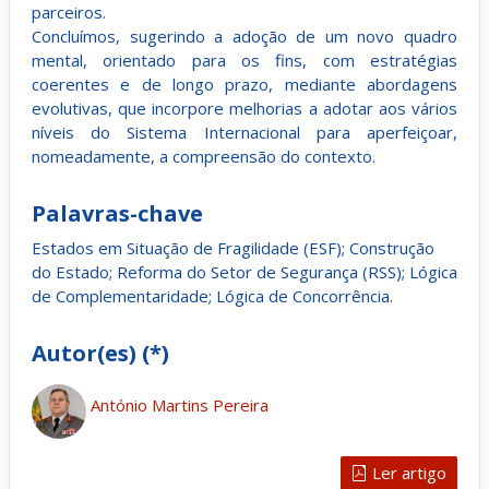
parceiros.
Concluímos, sugerindo a adoção de um novo quadro
mental, orientado para os fins, com estratégias
coerentes e de longo prazo, mediante abordagens
evolutivas, que incorpore melhorias a adotar aos vários
níveis do Sistema Internacional para aperfeiçoar,
nomeadamente, a compreensão do contexto.
Palavras-chave
Estados em Situação de Fragilidade (ESF); Construção
do Estado; Reforma do Setor de Segurança (RSS); Lógica
de Complementaridade; Lógica de Concorrência.
Autor(es) (*)
António Martins Pereira
Ler artigo