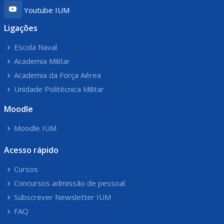
Youtube IUM
Ligações
Escola Naval
Academia Militar
Academia da Força Aérea
Unidade Politécnica Militar
Moodle
Moodle IUM
Acesso rápido
Cursos
Concursos admissão de pessoal
Subscrever Newsletter IUM
FAQ