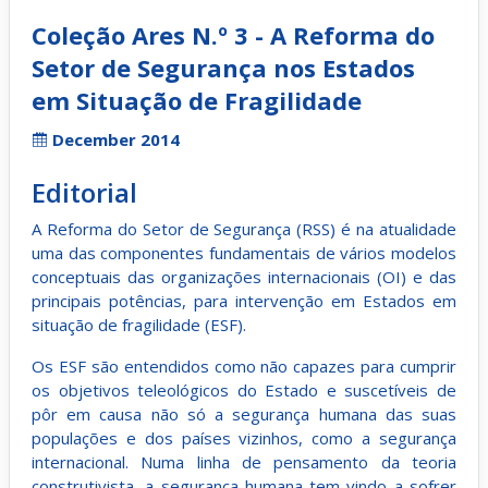
Coleção Ares N.º 3 - A Reforma do
Setor de Segurança nos Estados
em Situação de Fragilidade
December 2014
Editorial
A Reforma do Setor de Segurança (RSS) é na atualidade
uma das componentes fundamentais de vários modelos
conceptuais das organizações internacionais (OI) e das
principais potências, para intervenção em Estados em
situação de fragilidade (ESF).
Os ESF são entendidos como não capazes para cumprir
os objetivos teleológicos do Estado e suscetíveis de
pôr em causa não só a segurança humana das suas
populações e dos países vizinhos, como a segurança
internacional. Numa linha de pensamento da teoria
construtivista, a segurança humana tem vindo a sofrer