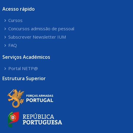
Acesso rápido
Cursos
Concursos admissão de pessoal
Subscrever Newsletter IUM
FAQ
Serviços Académicos
Portal NETP@
Estrutura Superior