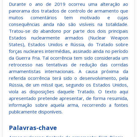
Durante o ano de 2019 ocorreu uma alteração ao
panorama dos tratados de controlo de armamento que
muitos comentários tem motivado e cujas
consequências ainda não são visíveis na totalidade.
Tratou-se do abandono por parte dos dois principais
Estados nuclearmente armados (Nuclear Weapon
States), Estados Unidos e Rússia, do Tratado sobre
forças nucleares intermédias, assinado ainda no período
da Guerra Fria. Tal ocorrência tem sido considerada um
retrocesso nas tentativas de redução das corridas
armamentistas internacionais. A causa próxima da
referida ocorrência terá sido o desenvolvimento, pela
Rússia, de um míssil que, segundo os Estados Unidos,
viola as disposições daquele Tratado. O texto aqui
apresentado pretende apresentar, de forma resumida,
informação sobre aquela arma, recorrendo a fontes
publicamente disponíveis.
Palavras-chave