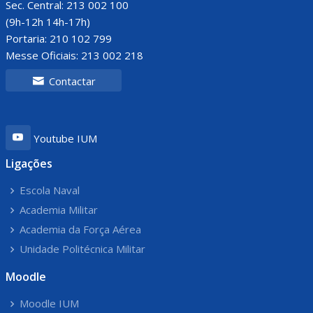
Sec. Central: 213 002 100
(9h-12h 14h-17h)
Portaria: 210 102 799
Messe Oficiais: 213 002 218
Contactar
Youtube IUM
Ligações
Escola Naval
Academia Militar
Academia da Força Aérea
Unidade Politécnica Militar
Moodle
Moodle IUM