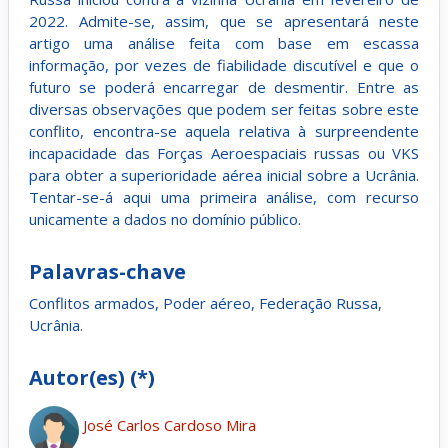
2022. Admite-se, assim, que se apresentará neste
artigo uma análise feita com base em escassa
informação, por vezes de fiabilidade discutível e que o
futuro se poderá encarregar de desmentir. Entre as
diversas observações que podem ser feitas sobre este
conflito, encontra-se aquela relativa à surpreendente
incapacidade das Forças Aeroespaciais russas ou VKS
para obter a superioridade aérea inicial sobre a Ucrânia.
Tentar-se-á aqui uma primeira análise, com recurso
unicamente a dados no domínio público.
Palavras-chave
Conflitos armados, Poder aéreo, Federação Russa,
Ucrânia.
Autor(es) (*)
José Carlos Cardoso Mira