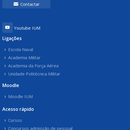
Contactar
Youtube IUM
Ligações
Escola Naval
Academia Militar
Academia da Força Aérea
Unidade Politécnica Militar
Moodle
Moodle IUM
Acesso rápido
Cursos
Concursos admissão de pessoal