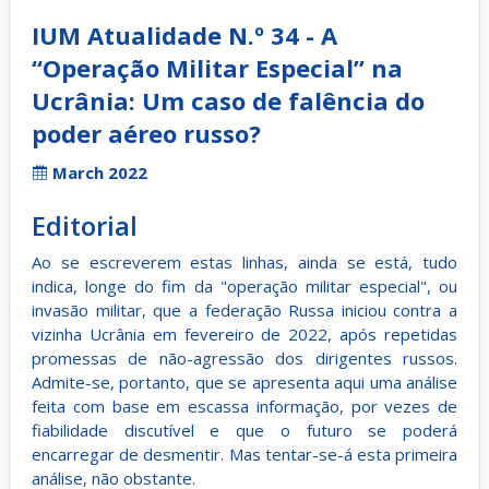
IUM Atualidade N.º 34 - A
“Operação Militar Especial” na
Ucrânia: Um caso de falência do
poder aéreo russo?
March 2022
Editorial
Ao se escreverem estas linhas, ainda se está, tudo
indica, longe do fim da "operação militar especial", ou
invasão militar, que a federação Russa iniciou contra a
vizinha Ucrânia em fevereiro de 2022, após repetidas
promessas de não-agressão dos dirigentes russos.
Admite-se, portanto, que se apresenta aqui uma análise
feita com base em escassa informação, por vezes de
fiabilidade discutível e que o futuro se poderá
encarregar de desmentir. Mas tentar-se-á esta primeira
análise, não obstante.