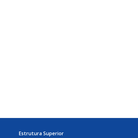
Estrutura Superior