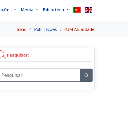
cações
Media
Biblioteca
Início
Publicações
IUM Atualidade
Pesquisar: