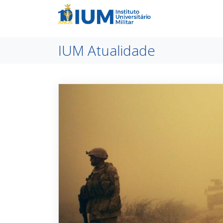
IUM Atualidade