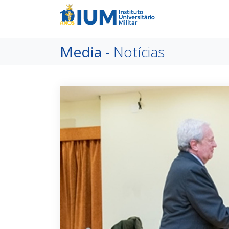
Media
- Notícias