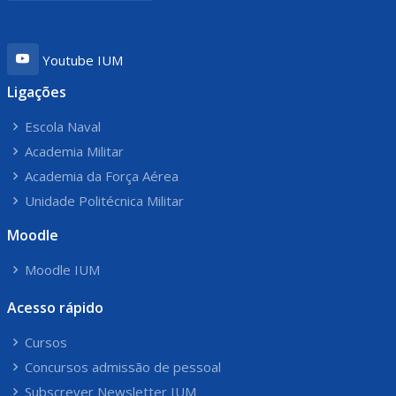
Youtube IUM
Ligações
Escola Naval
Academia Militar
Academia da Força Aérea
Unidade Politécnica Militar
Moodle
Moodle IUM
Acesso rápido
Cursos
Concursos admissão de pessoal
Subscrever Newsletter IUM