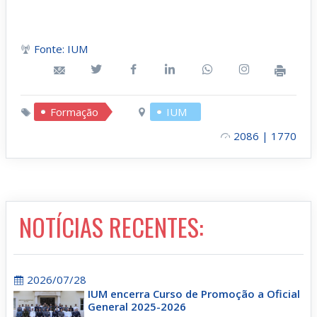
Fonte: IUM
Formação
IUM
2086 | 1770
NOTÍCIAS RECENTES:
2026/07/28
IUM encerra Curso de Promoção a Oficial
General 2025-2026