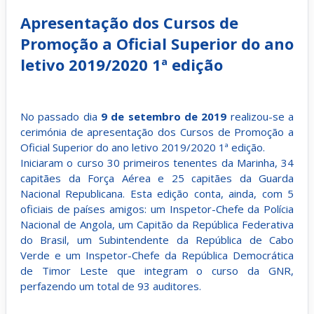
Apresentação dos Cursos de
Promoção a Oficial Superior do ano
letivo 2019/2020 1ª edição
No passado dia
9 de setembro de 2019
realizou-se a
cerimónia de apresentação dos Cursos de Promoção a
Oficial Superior do ano letivo 2019/2020 1ª edição.
Iniciaram o curso 30 primeiros tenentes da Marinha, 34
capitães da Força Aérea e 25 capitães da Guarda
Nacional Republicana. Esta edição conta, ainda, com 5
oficiais de países amigos: um Inspetor-Chefe da Polícia
Nacional de Angola, um Capitão da República Federativa
do Brasil, um Subintendente da República de Cabo
Verde e um Inspetor-Chefe da República Democrática
de Timor Leste que integram o curso da GNR,
perfazendo um total de 93 auditores.