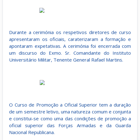
Durante a cerimónia os respetivos diretores de curso
apresentaram os oficiais, caraterizaram a formação e
apontaram expetativas. A cerimónia foi encerrada com
um discurso do Exmo. Sr. Comandante do Instituto
Universitário Militar, Tenente General Rafael Martins.
O Curso de Promoção a Oficial Superior tem a duração
de um semestre letivo, uma natureza comum e conjunta
e constitui-se como uma das condições de promoção a
oficial superior das Forças Armadas e da Guarda
Nacional Republicana.