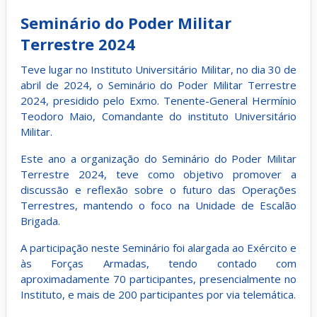
Seminário do Poder Militar
Terrestre 2024
Teve lugar no Instituto Universitário Militar, no dia 30 de
abril de 2024, o Seminário do Poder Militar Terrestre
2024, presidido pelo Exmo. Tenente-General Hermínio
Teodoro Maio, Comandante do instituto Universitário
Militar.
Este ano a organização do Seminário do Poder Militar
Terrestre 2024, teve como objetivo promover a
discussão e reflexão sobre o futuro das Operações
Terrestres, mantendo o foco na Unidade de Escalão
Brigada.
A participação neste Seminário foi alargada ao Exército e
às Forças Armadas, tendo contado com
aproximadamente 70 participantes, presencialmente no
Instituto, e mais de 200 participantes por via telemática.