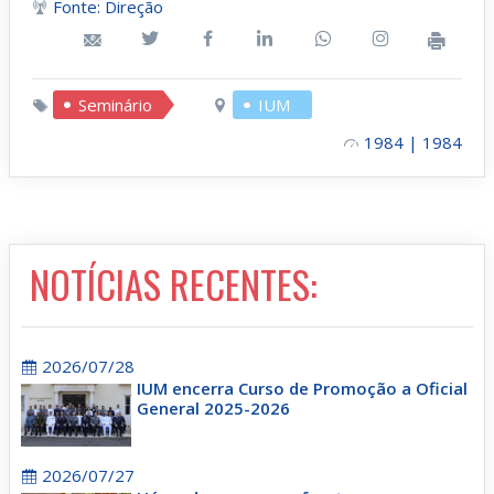
Fonte: Direção
Seminário
IUM
1984 | 1984
NOTÍCIAS RECENTES:
2026/07/28
IUM encerra Curso de Promoção a Oficial
General 2025-2026
2026/07/27