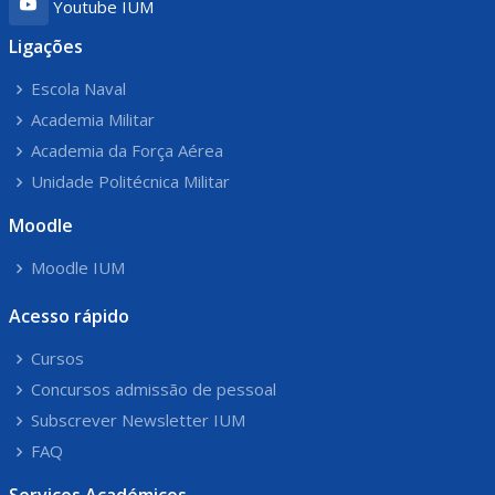
Youtube IUM
Ligações
Escola Naval
Academia Militar
Academia da Força Aérea
Unidade Politécnica Militar
Moodle
Moodle IUM
Acesso rápido
Cursos
Concursos admissão de pessoal
Subscrever Newsletter IUM
FAQ
Serviços Académicos