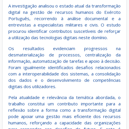
A investigação analisou o estado atual da transformação
digital na gestão de recursos humanos do Exército
Português, recorrendo à análise documental e a
entrevistas a especialistas militares e civis. O estudo
procurou identificar contributos suscetíveis de reforçar
a utilização das tecnologias digitais neste domínio.
Os resultados evidenciam progressos na
desmaterialização de processos, centralização da
informação, automatização de tarefas e apoio à decisão.
Foram igualmente identificados desafios relacionados
com a interoperabilidade dos sistemas, a consolidação
dos dados e o desenvolvimento de competências
digitais dos utilizadores.
Pela atualidade e relevância da temática abordada, o
trabalho constitui um contributo importante para a
reflexão sobre a forma como a transformação digital
pode apoiar uma gestão mais eficiente dos recursos
humanos, reforçando a capacidade das organizações
para responder aos desafios do futuro. E este é