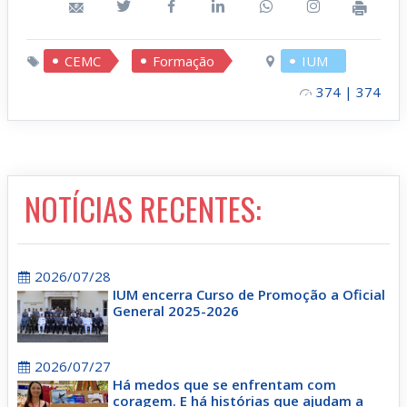
CEMC
Formação
IUM
374 | 374
NOTÍCIAS RECENTES:
2026/07/28
IUM encerra Curso de Promoção a Oficial
General 2025-2026
2026/07/27
Há medos que se enfrentam com
coragem. E há histórias que ajudam a