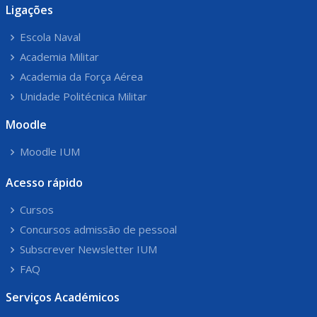
Ligações
Escola Naval
Academia Militar
Academia da Força Aérea
Unidade Politécnica Militar
Moodle
Moodle IUM
Acesso rápido
Cursos
Concursos admissão de pessoal
Subscrever Newsletter IUM
FAQ
Serviços Académicos