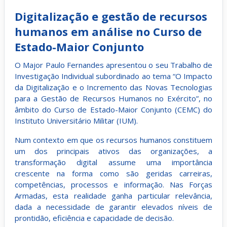
Digitalização e gestão de recursos
humanos em análise no Curso de
Estado-Maior Conjunto
O Major Paulo Fernandes apresentou o seu Trabalho de
Investigação Individual subordinado ao tema “O Impacto
da Digitalização e o Incremento das Novas Tecnologias
para a Gestão de Recursos Humanos no Exército”, no
âmbito do Curso de Estado-Maior Conjunto (CEMC) do
Instituto Universitário Militar (IUM).
Num contexto em que os recursos humanos constituem
um dos principais ativos das organizações, a
transformação digital assume uma importância
crescente na forma como são geridas carreiras,
competências, processos e informação. Nas Forças
Armadas, esta realidade ganha particular relevância,
dada a necessidade de garantir elevados níveis de
prontidão, eficiência e capacidade de decisão.