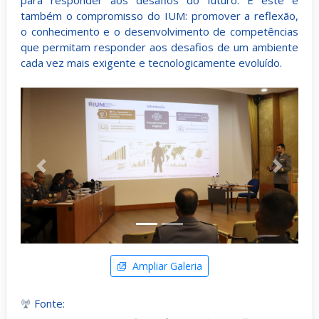
também o compromisso do IUM: promover a reflexão,
o conhecimento e o desenvolvimento de competências
que permitam responder aos desafios de um ambiente
cada vez mais exigente e tecnologicamente evoluído.
Anterior
Próximo
Ampliar Galeria
Fonte: