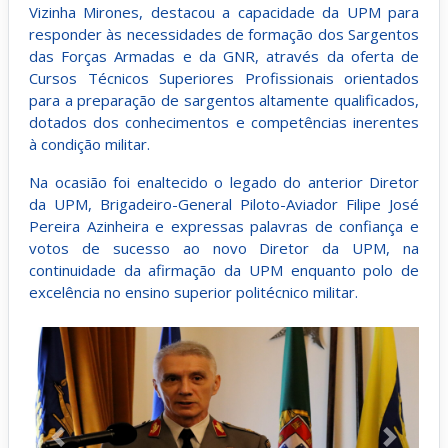
Vizinha Mirones, destacou a capacidade da UPM para
responder às necessidades de formação dos Sargentos
das Forças Armadas e da GNR, através da oferta de
Cursos Técnicos Superiores Profissionais orientados
para a preparação de sargentos altamente qualificados,
dotados dos conhecimentos e competências inerentes
à condição militar.
Na ocasião foi enaltecido o legado do anterior Diretor
da UPM, Brigadeiro-General Piloto-Aviador Filipe José
Pereira Azinheira e expressas palavras de confiança e
votos de sucesso ao novo Diretor da UPM, na
continuidade da afirmação da UPM enquanto polo de
excelência no ensino superior politécnico militar.
Anterior
Próximo