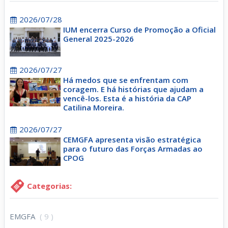
2026/07/28
IUM encerra Curso de Promoção a Oficial
General 2025-2026
2026/07/27
Há medos que se enfrentam com
coragem. E há histórias que ajudam a
vencê-los. Esta é a história da CAP
Catilina Moreira.
2026/07/27
CEMGFA apresenta visão estratégica
para o futuro das Forças Armadas ao
CPOG
Categorias:
EMGFA
( 9 )