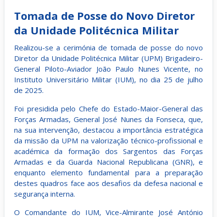
Tomada de Posse do Novo Diretor
da Unidade Politécnica Militar
Realizou-se a cerimónia de tomada de posse do novo
Diretor da Unidade Politécnica Militar (UPM) Brigadeiro-
General Piloto-Aviador João Paulo Nunes Vicente, no
Instituto Universitário Militar (IUM), no dia 25 de julho
de 2025.
Foi presidida pelo Chefe do Estado-Maior-General das
Forças Armadas, General José Nunes da Fonseca, que,
na sua intervenção, destacou a importância estratégica
da missão da UPM na valorização técnico-profissional e
académica da formação dos Sargentos das Forças
Armadas e da Guarda Nacional Republicana (GNR), e
enquanto elemento fundamental para a preparação
destes quadros face aos desafios da defesa nacional e
segurança interna.
O Comandante do IUM, Vice-Almirante José António