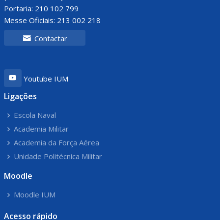
Portaria: 210 102 799
Messe Oficiais: 213 002 218
Contactar
Youtube IUM
Ligações
Escola Naval
Academia Militar
Academia da Força Aérea
Unidade Politécnica Militar
Moodle
Moodle IUM
Acesso rápido