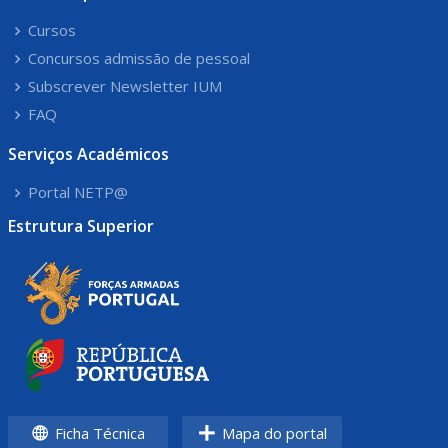
Cursos
Concursos admissão de pessoal
Subscrever Newsletter IUM
FAQ
Serviços Académicos
Portal NETP@
Estrutura Superior
Ficha Técnica
Mapa do portal