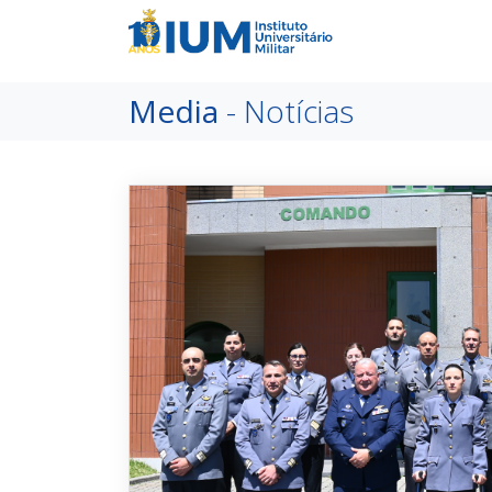
Media
- Notícias