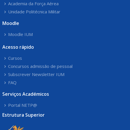
Academia da Força Aérea
Unidade Politécnica Militar
Moodle
Moodle IUM
Acesso rápido
Cursos
Concursos admissão de pessoal
Subscrever Newsletter IUM
FAQ
Serviços Académicos
Portal NETP@
Estrutura Superior