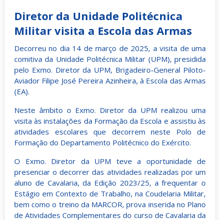
Diretor da Unidade Politécnica
Militar visita a Escola das Armas
Decorreu no dia 14 de março de 2025, a visita de uma
comitiva da Unidade Politécnica Militar (UPM), presidida
pelo Exmo. Diretor da UPM, Brigadeiro-General Piloto-
Aviador Filipe José Pereira Azinheira, à Escola das Armas
(EA).
Neste âmbito o Exmo. Diretor da UPM realizou uma
visita às instalações da Formação da Escola e assistiu às
atividades escolares que decorrem neste Polo de
Formação do Departamento Politécnico do Exército.
O Exmo. Diretor da UPM teve a oportunidade de
presenciar o decorrer das atividades realizadas por um
aluno de Cavalaria, da Edição 2023/25, a frequentar o
Estágio em Contexto de Trabalho, na Coudelaria Militar,
bem como o treino da MARCOR, prova inserida no Plano
de Atividades Complementares do curso de Cavalaria da