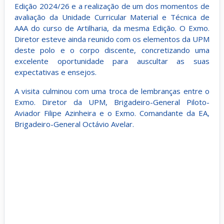
Edição 2024/26 e a realização de um dos momentos de
avaliação da Unidade Curricular Material e Técnica de
AAA do curso de Artilharia, da mesma Edição. O Exmo.
Diretor esteve ainda reunido com os elementos da UPM
deste polo e o corpo discente, concretizando uma
excelente oportunidade para auscultar as suas
expectativas e ensejos.
A visita culminou com uma troca de lembranças entre o
Exmo. Diretor da UPM, Brigadeiro-General Piloto-
Aviador Filipe Azinheira e o Exmo. Comandante da EA,
Brigadeiro-General Octávio Avelar.