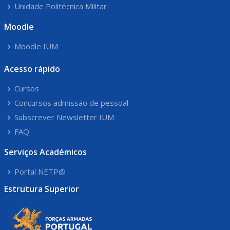
Unidade Politécnica Militar
Moodle
Moodle IUM
Acesso rápido
Cursos
Concursos admissão de pessoal
Subscrever Newsletter IUM
FAQ
Serviços Académicos
Portal NETP@
Estrutura Superior