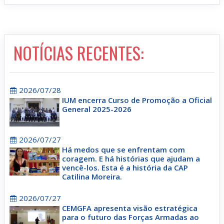
NOTÍCIAS RECENTES:
2026/07/28
IUM encerra Curso de Promoção a Oficial
General 2025-2026
2026/07/27
Há medos que se enfrentam com
coragem. E há histórias que ajudam a
vencê-los. Esta é a história da CAP
Catilina Moreira.
2026/07/27
CEMGFA apresenta visão estratégica
para o futuro das Forças Armadas ao