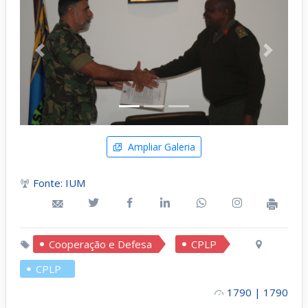
Anterior
Próximo
Ampliar Galeria
Fonte: IUM
Cooperação e Defesa
CPLP
CPLP
1790 | 1790