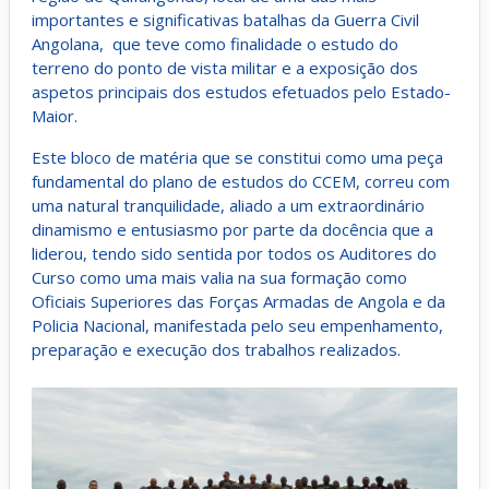
importantes e significativas batalhas da Guerra Civil
Angolana, que teve como finalidade o estudo do
terreno do ponto de vista militar e a exposição dos
aspetos principais dos estudos efetuados pelo Estado-
Maior.
Este bloco de matéria que se constitui como uma peça
fundamental do plano de estudos do CCEM, correu com
uma natural tranquilidade, aliado a um extraordinário
dinamismo e entusiasmo por parte da docência que a
liderou, tendo sido sentida por todos os Auditores do
Curso como uma mais valia na sua formação como
Oficiais Superiores das Forças Armadas de Angola e da
Policia Nacional, manifestada pelo seu empenhamento,
preparação e execução dos trabalhos realizados.