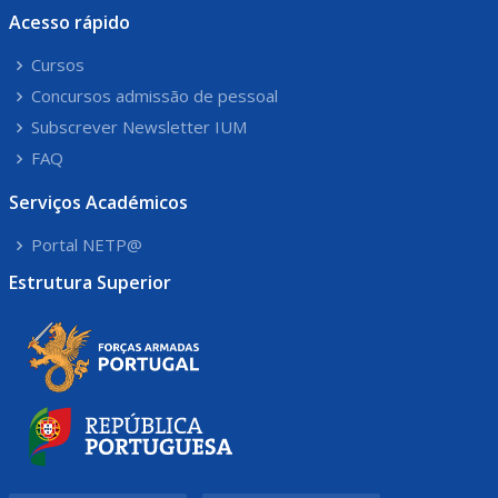
Acesso rápido
Cursos
Concursos admissão de pessoal
Subscrever Newsletter IUM
FAQ
Serviços Académicos
Portal NETP@
Estrutura Superior