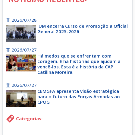
2026/07/28
IUM encerra Curso de Promoção a Oficial
General 2025-2026
2026/07/27
Há medos que se enfrentam com
coragem. E há histórias que ajudam a
vencê-los. Esta é a história da CAP
Catilina Moreira.
2026/07/27
CEMGFA apresenta visão estratégica
para o futuro das Forças Armadas ao
CPOG
Categorias: