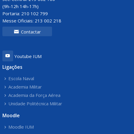
(9h-12h 14h-17h)
Portaria: 210 102 799
Messe Oficiais: 213 002 218
Contactar
Youtube IUM
Ligações
Escola Naval
Academia Militar
Academia da Força Aérea
Unidade Politécnica Militar
Moodle
Moodle IUM