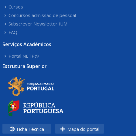
Cursos
Concursos admissão de pessoal
Subscrever Newsletter IUM
FAQ
Serviços Académicos
Portal NETP@
Estrutura Superior
Ficha Técnica
Mapa do portal