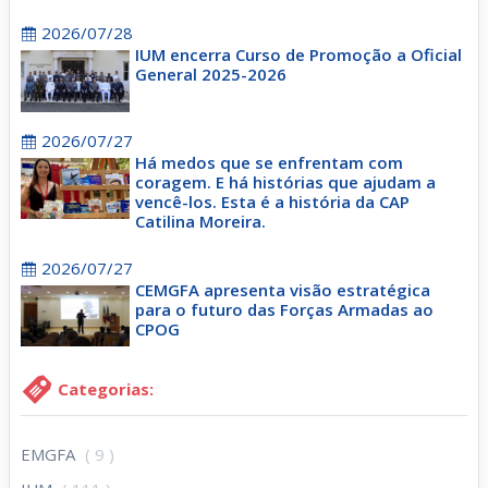
2026/07/28
IUM encerra Curso de Promoção a Oficial
General 2025-2026
2026/07/27
Há medos que se enfrentam com
coragem. E há histórias que ajudam a
vencê-los. Esta é a história da CAP
Catilina Moreira.
2026/07/27
CEMGFA apresenta visão estratégica
para o futuro das Forças Armadas ao
CPOG
Categorias:
EMGFA
( 9 )