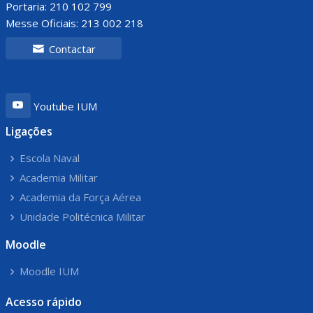
Portaria: 210 102 799
Messe Oficiais: 213 002 218
Contactar
Youtube IUM
Ligações
Escola Naval
Academia Militar
Academia da Força Aérea
Unidade Politécnica Militar
Moodle
Moodle IUM
Acesso rápido