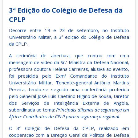
3ª Edição do Colégio de Defesa da
CPLP
Decorre entre 19 e 23 de setembro, no Instituto
Universitário Militar, a 3ª edição do Colégio de Defesa
da CPLP.
A cerimónia de abertura, que contou com uma
mensagem de vídeo da Sr.ª Ministra da Defesa Nacional,
professora doutora Helena Carreiras, alusiva ao evento,
foi presidida pelo Exmº Comandante do Instituto
Universitário Militar, Tenente-general António Martins
Pereira, tendo-se seguido uma conferência proferida
pelo General José Luís Caetano Higino de Sousa, Diretor
dos Serviços de Inteligência Externa de Angola,
subordinada ao tema:
Principais dilemas de segurança em
África: Contributos da CPLP para a segurança regional
.
O 3º Colégio de Defesa da CPLP, realizado em
cooperação com a Direção Geral de Política de Defesa