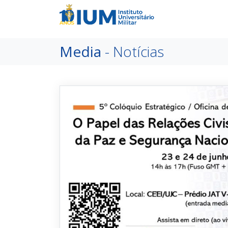
Media
- Notícias