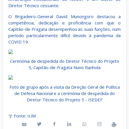
Diretor Técnico cessante.
O Brigadeiro-General David Munongoro destacou a
competência, dedicação e proficiência com que o
Capitão-de-Fragata desempenhou as suas funções, num
período particularmente difícil devido à pandemia da
COVID 19.
Cerimónia de despedida do Diretor Técnico do Projeto
5, Capitão-de-Fragata Nuno Ranhola
Foto de grupo após a visita da Direção Geral de Política
de Defesa Nacional e a cerimónia de despedida do
Diretor Técnico do Projeto 5 - ISEDEF
Fonte: IUM