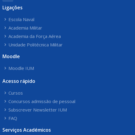
Ligações
Escola Naval
Academia Militar
Academia da Força Aérea
Unidade Politécnica Militar
Moodle
Moodle IUM
Acesso rápido
Cursos
Concursos admissão de pessoal
Subscrever Newsletter IUM
FAQ
Serviços Académicos