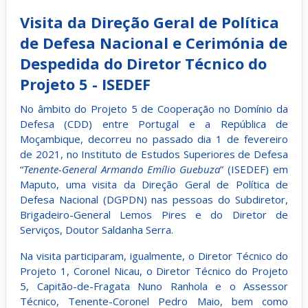
Visita da Direção Geral de Política
de Defesa Nacional e Cerimónia de
Despedida do Diretor Técnico do
Projeto 5 - ISEDEF
No âmbito do Projeto 5 de Cooperação no Domínio da
Defesa (CDD) entre Portugal e a República de
Moçambique, decorreu no passado dia 1 de fevereiro
de 2021, no Instituto de Estudos Superiores de Defesa
“
Tenente-General Armando Emílio Guebuza
” (ISEDEF) em
Maputo, uma visita da Direção Geral de Política de
Defesa Nacional (DGPDN) nas pessoas do Subdiretor,
Brigadeiro-General Lemos Pires e do Diretor de
Serviços, Doutor Saldanha Serra.
Na visita participaram, igualmente, o Diretor Técnico do
Projeto 1, Coronel Nicau, o Diretor Técnico do Projeto
5, Capitão-de-Fragata Nuno Ranhola e o Assessor
Técnico, Tenente-Coronel Pedro Maio, bem como