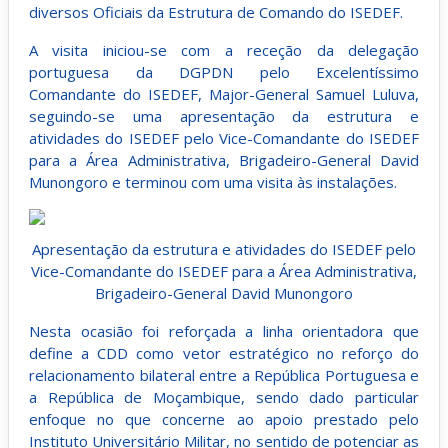
diversos Oficiais da Estrutura de Comando do ISEDEF.
A visita iniciou-se com a receção da delegação
portuguesa da DGPDN pelo Excelentíssimo
Comandante do ISEDEF, Major-General Samuel Luluva,
seguindo-se uma apresentação da estrutura e
atividades do ISEDEF pelo Vice-Comandante do ISEDEF
para a Área Administrativa, Brigadeiro-General David
Munongoro e terminou com uma visita às instalações.
Apresentação da estrutura e atividades do ISEDEF pelo
Vice-Comandante do ISEDEF para a Área Administrativa,
Brigadeiro-General David Munongoro
Nesta ocasião foi reforçada a linha orientadora que
define a CDD como vetor estratégico no reforço do
relacionamento bilateral entre a República Portuguesa e
a República de Moçambique, sendo dado particular
enfoque no que concerne ao apoio prestado pelo
Instituto Universitário Militar, no sentido de potenciar as