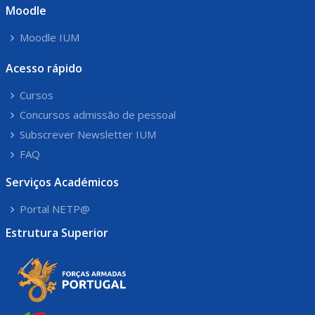
Moodle
Moodle IUM
Acesso rápido
Cursos
Concursos admissão de pessoal
Subscrever Newsletter IUM
FAQ
Serviços Académicos
Portal NETP@
Estrutura Superior