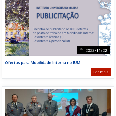
2023/11/22
Ofertas para Mobilidade Interna no IUM
Ler mais