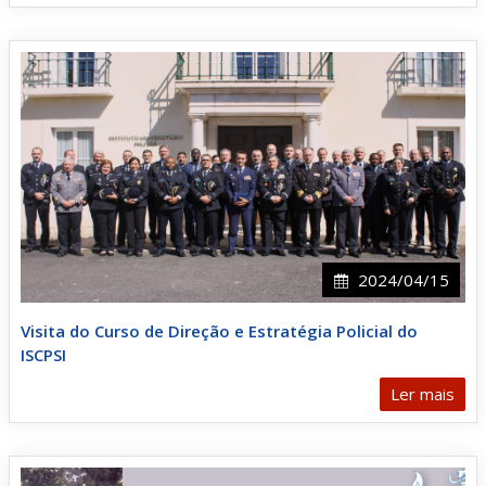
2024/04/15
Visita do Curso de Direção e Estratégia Policial do
ISCPSI
Ler mais