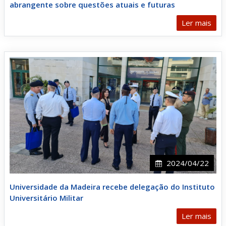
abrangente sobre questões atuais e futuras
Ler mais
2024/04/22
Universidade da Madeira recebe delegação do Instituto
Universitário Militar
Ler mais