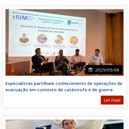
2025/05/06
Especialistas partilham conhecimento de operações de
evacuação em contexto de catástrofe e de guerra
Ler mais