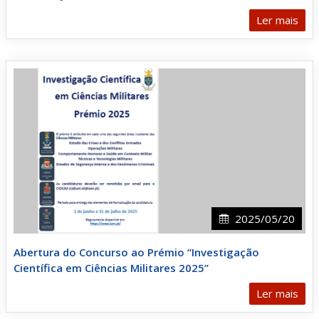
Ler mais
2025/05/20
Abertura do Concurso ao Prémio “Investigação
Científica em Ciências Militares 2025”
Ler mais