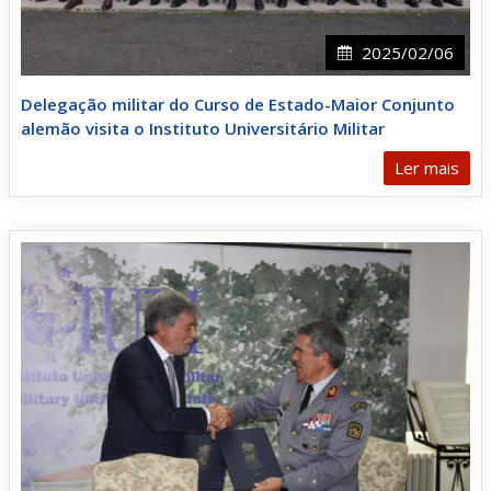
2025/02/06
Delegação militar do Curso de Estado-Maior Conjunto
alemão visita o Instituto Universitário Militar
Ler mais