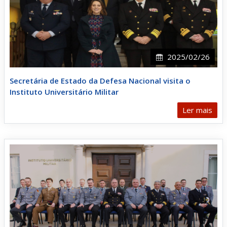
2025/02/26
Secretária de Estado da Defesa Nacional visita o
Instituto Universitário Militar
Ler mais