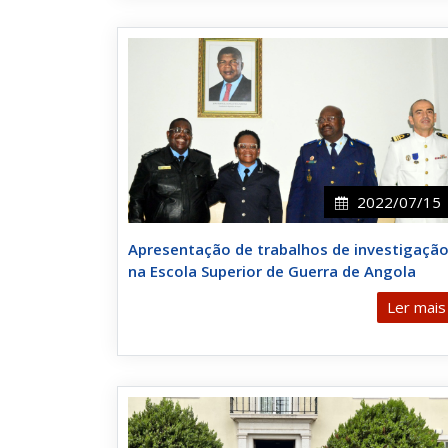
2022/07/15
Apresentação de trabalhos de investigaçã
na Escola Superior de Guerra de Angola
Ler mais