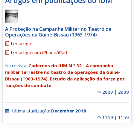
Artigos em publicações do IUM
A Proteção na Campanha Militar no Teatro de
Operações da Guiné-Bissau (1963-1974)
Ler artigo
Ler artigo num iPhone/iPad
Na revista:
Cadernos do IUM N.º 32 - A campanha
militar terrestre no teatro de operações da Guiné-
Bissau (1963-1974). Estudo da aplicação da força por
funções de combate.
2889 | 2889
Última atualização:
December 2018
1159 | 1159