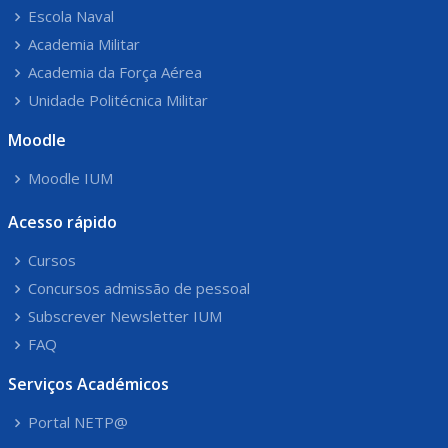
Escola Naval
Academia Militar
Academia da Força Aérea
Unidade Politécnica Militar
Moodle
Moodle IUM
Acesso rápido
Cursos
Concursos admissão de pessoal
Subscrever Newsletter IUM
FAQ
Serviços Académicos
Portal NETP@