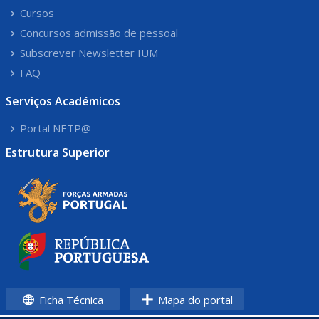
Cursos
Concursos admissão de pessoal
Subscrever Newsletter IUM
FAQ
Serviços Académicos
Portal NETP@
Estrutura Superior
Ficha Técnica
Mapa do portal