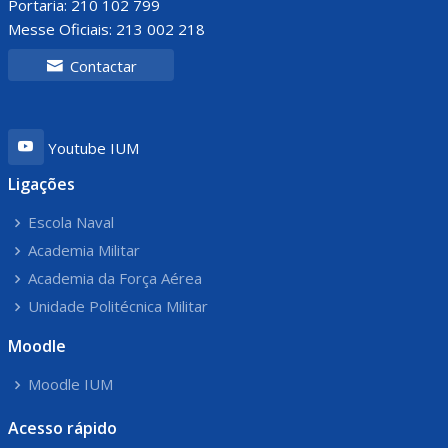
Portaria: 210 102 799
Messe Oficiais: 213 002 218
Contactar
Youtube IUM
Ligações
Escola Naval
Academia Militar
Academia da Força Aérea
Unidade Politécnica Militar
Moodle
Moodle IUM
Acesso rápido