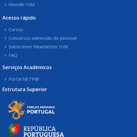
Moodle IUM
Acesso rápido
Cursos
Concursos admissão de pessoal
Subscrever Newsletter IUM
FAQ
Serviços Académicos
Portal NETP@
Estrutura Superior