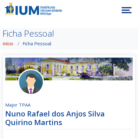
Tog
Ficha Pessoal
Início
Ficha Pessoal
Major TPAA
Nuno Rafael dos Anjos Silva
Quirino Martins