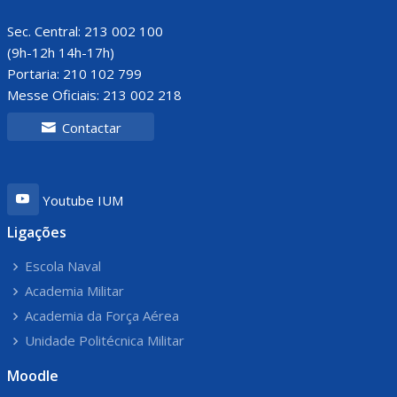
Sec. Central: 213 002 100
(9h-12h 14h-17h)
Portaria: 210 102 799
Messe Oficiais: 213 002 218
Contactar
Youtube IUM
Ligações
Escola Naval
Academia Militar
Academia da Força Aérea
Unidade Politécnica Militar
Moodle