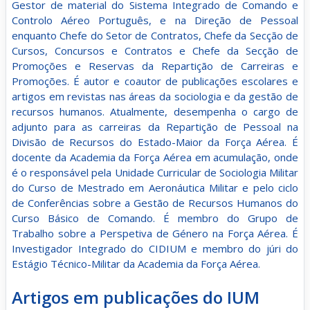
Gestor de material do Sistema Integrado de Comando e
Controlo Aéreo Português, e na Direção de Pessoal
enquanto Chefe do Setor de Contratos, Chefe da Secção de
Cursos, Concursos e Contratos e Chefe da Secção de
Promoções e Reservas da Repartição de Carreiras e
Promoções. É autor e coautor de publicações escolares e
artigos em revistas nas áreas da sociologia e da gestão de
recursos humanos. Atualmente, desempenha o cargo de
adjunto para as carreiras da Repartição de Pessoal na
Divisão de Recursos do Estado-Maior da Força Aérea. É
docente da Academia da Força Aérea em acumulação, onde
é o responsável pela Unidade Curricular de Sociologia Militar
do Curso de Mestrado em Aeronáutica Militar e pelo ciclo
de Conferências sobre a Gestão de Recursos Humanos do
Curso Básico de Comando. É membro do Grupo de
Trabalho sobre a Perspetiva de Género na Força Aérea. É
Investigador Integrado do CIDIUM e membro do júri do
Estágio Técnico-Militar da Academia da Força Aérea.
Artigos em publicações do IUM