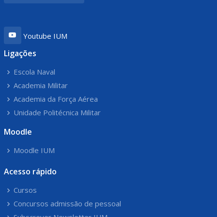
Youtube IUM
Ligações
Escola Naval
Academia Militar
Academia da Força Aérea
Unidade Politécnica Militar
Moodle
Moodle IUM
Acesso rápido
Cursos
Concursos admissão de pessoal