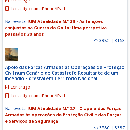
Ler artigo num iPhone/iPad
Na revista:
IUM Atualidade N.º 33 - As funções
conjuntas na Guerra do Golfo: Uma perspetiva
passados 30 anos
3382 | 3153
Apoio das Forças Armadas às Operações de Proteção
Civil num Cenário de Catástrofe Resultante de um
Incêndio Florestal em Território Nacional
Ler artigo
Ler artigo num iPhone/iPad
Na revista:
IUM Atualidade N.º 27 - O apoio das Forças
Armadas às operações da Proteção Civil e das Forças
e Serviços de Segurança
3580 | 3337