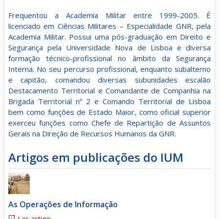
Frequentou a Academia Militar entre 1999-2005. É
licenciado em Ciências Militares – Especialidade GNR, pela
Academia Militar. Possui uma pós-graduação em Direito e
Segurança pela Universidade Nova de Lisboa e diversa
formação técnico-profissional no âmbito da Segurança
Interna. No seu percurso profissional, enquanto subalterno
e capitão, comandou diversas subunidades escalão
Destacamento Territorial e Comandante de Companhia na
Brigada Territorial nº 2 e Comando Territorial de Lisboa
bem como funções de Estado Maior, como oficial superior
exerceu funções como Chefe de Repartição de Assuntos
Gerais na Direção de Recursos Humanos da GNR.
Artigos em publicações do IUM
As Operações de Informação
Ler artigo