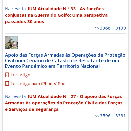
Na revista:
IUM Atualidade N.º 33 - As funções
conjuntas na Guerra do Golfo: Uma perspetiva
passados 30 anos
3368 | 3139
Apoio das Forças Armadas às Operações de Proteção
Civil num Cenário de Catástrofe Resultante de um
Evento Pandémico em Território Nacional
Ler artigo
Ler artigo num iPhone/iPad
Na revista:
IUM Atualidade N.º 27 - O apoio das Forças
Armadas às operações da Proteção Civil e das Forças
e Serviços de Segurança
3596 | 3331