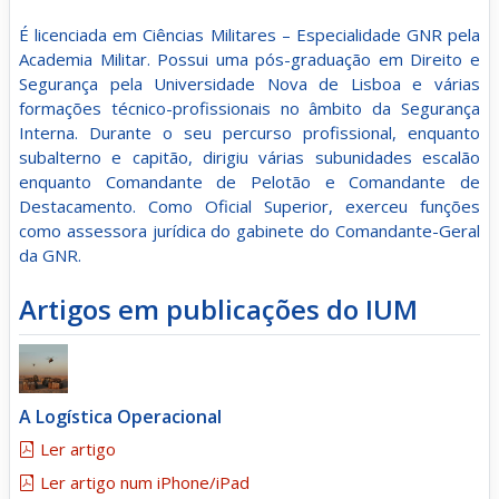
É licenciada em Ciências Militares – Especialidade GNR pela
Academia Militar. Possui uma pós-graduação em Direito e
Segurança pela Universidade Nova de Lisboa e várias
formações técnico-profissionais no âmbito da Segurança
Interna. Durante o seu percurso profissional, enquanto
subalterno e capitão, dirigiu várias subunidades escalão
enquanto Comandante de Pelotão e Comandante de
Destacamento. Como Oficial Superior, exerceu funções
como assessora jurídica do gabinete do Comandante-Geral
da GNR.
Artigos em publicações do IUM
A Logística Operacional
Ler artigo
Ler artigo num iPhone/iPad