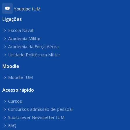
Youtube IUM
Ligações
Escola Naval
Academia Militar
Academia da Força Aérea
Unidade Politécnica Militar
Moodle
Moodle IUM
Acesso rápido
Cursos
Concursos admissão de pessoal
Subscrever Newsletter IUM
FAQ