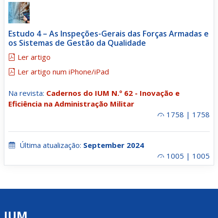
Estudo 4 – As Inspeções-Gerais das Forças Armadas e
os Sistemas de Gestão da Qualidade
Ler artigo
Ler artigo num iPhone/iPad
Na revista:
Cadernos do IUM N.º 62 - Inovação e
Eficiência na Administração Militar
1758 | 1758
Última atualização:
September 2024
1005 | 1005
IUM