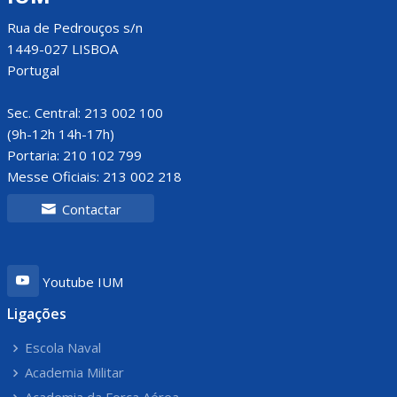
Rua de Pedrouços s/n
1449-027 LISBOA
Portugal
Sec. Central: 213 002 100
(9h-12h 14h-17h)
Portaria: 210 102 799
Messe Oficiais: 213 002 218
Contactar
Youtube IUM
Ligações
Escola Naval
Academia Militar