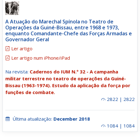
A Atuação do Marechal Spínola no Teatro de
Operações da Guiné-Bissau, entre 1968 e 1973,
enquanto Comandante-Chefe das Forças Armadas e
Governador Geral
Ler artigo
Ler artigo num iPhone/iPad
Na revista:
Cadernos do IUM N.º 32 - A campanha
militar terrestre no teatro de operações da Guiné-
Bissau (1963-1974). Estudo da aplicação da força por
funções de combate.
2822 | 2822
Última atualização:
December 2018
1084 | 1084