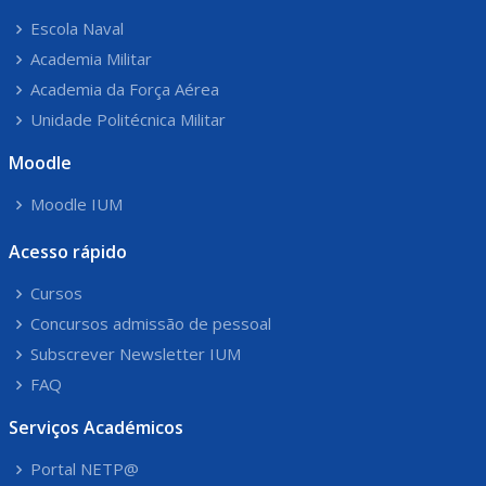
Escola Naval
Academia Militar
Academia da Força Aérea
Unidade Politécnica Militar
Moodle
Moodle IUM
Acesso rápido
Cursos
Concursos admissão de pessoal
Subscrever Newsletter IUM
FAQ
Serviços Académicos
Portal NETP@