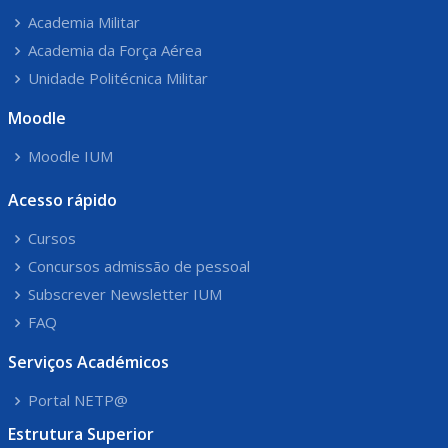
Academia Militar
Academia da Força Aérea
Unidade Politécnica Militar
Moodle
Moodle IUM
Acesso rápido
Cursos
Concursos admissão de pessoal
Subscrever Newsletter IUM
FAQ
Serviços Académicos
Portal NETP@
Estrutura Superior