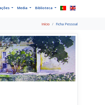
cações
Media
Biblioteca
Início
Ficha Pessoal