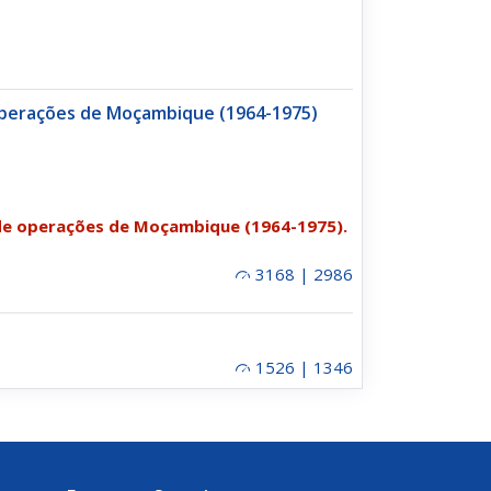
 Operações de Moçambique (1964-1975)
 de operações de Moçambique (1964-1975).
3168 | 2986
1526 | 1346