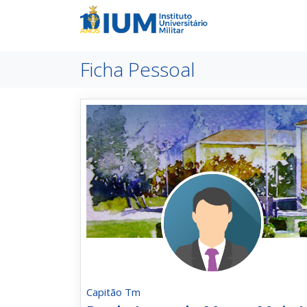
Ficha Pessoal
Capitão Tm