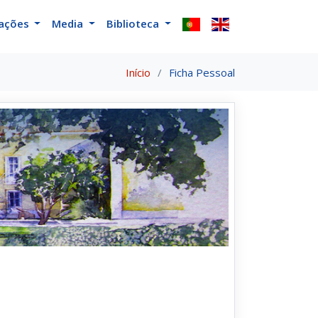
cações
Media
Biblioteca
Início
Ficha Pessoal