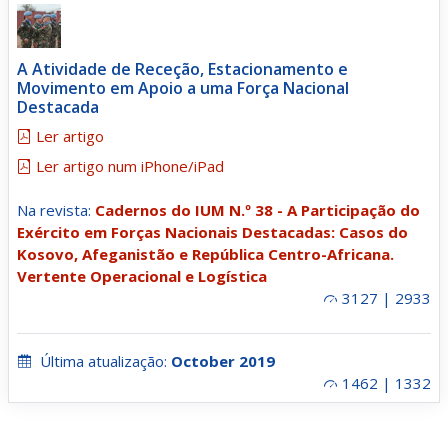
A Atividade de Receção, Estacionamento e
Movimento em Apoio a uma Força Nacional
Destacada
Ler artigo
Ler artigo num iPhone/iPad
Na revista:
Cadernos do IUM N.º 38 - A Participação do
Exército em Forças Nacionais Destacadas: Casos do
Kosovo, Afeganistão e República Centro-Africana.
Vertente Operacional e Logística
3127 | 2933
Última atualização:
October 2019
1462 | 1332