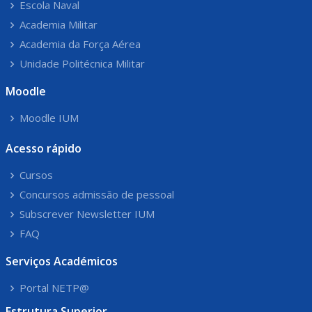
Escola Naval
Academia Militar
Academia da Força Aérea
Unidade Politécnica Militar
Moodle
Moodle IUM
Acesso rápido
Cursos
Concursos admissão de pessoal
Subscrever Newsletter IUM
FAQ
Serviços Académicos
Portal NETP@
Estrutura Superior