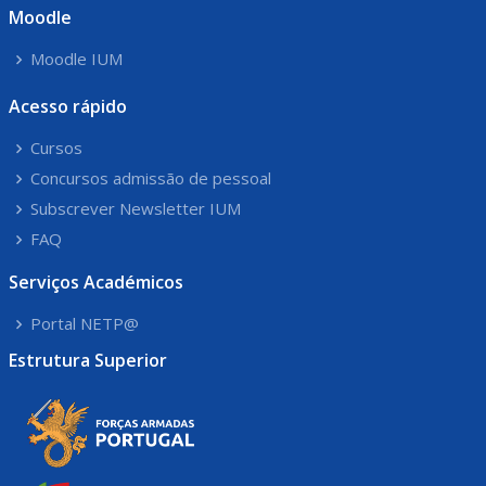
Moodle
Moodle IUM
Acesso rápido
Cursos
Concursos admissão de pessoal
Subscrever Newsletter IUM
FAQ
Serviços Académicos
Portal NETP@
Estrutura Superior