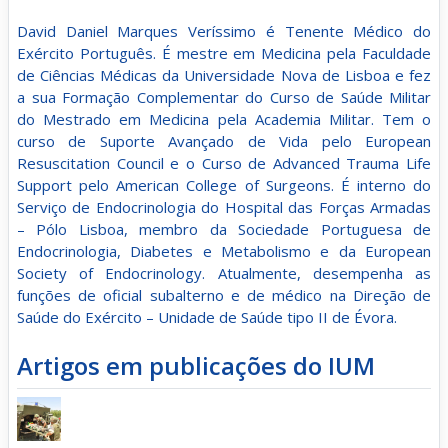
David Daniel Marques Veríssimo é Tenente Médico do
Exército Português. É mestre em Medicina pela Faculdade
de Ciências Médicas da Universidade Nova de Lisboa e fez
a sua Formação Complementar do Curso de Saúde Militar
do Mestrado em Medicina pela Academia Militar. Tem o
curso de Suporte Avançado de Vida pelo European
Resuscitation Council e o Curso de Advanced Trauma Life
Support pelo American College of Surgeons. É interno do
Serviço de Endocrinologia do Hospital das Forças Armadas
– Pólo Lisboa, membro da Sociedade Portuguesa de
Endocrinologia, Diabetes e Metabolismo e da European
Society of Endocrinology. Atualmente, desempenha as
funções de oficial subalterno e de médico na Direção de
Saúde do Exército – Unidade de Saúde tipo II de Évora.
Artigos em publicações do IUM