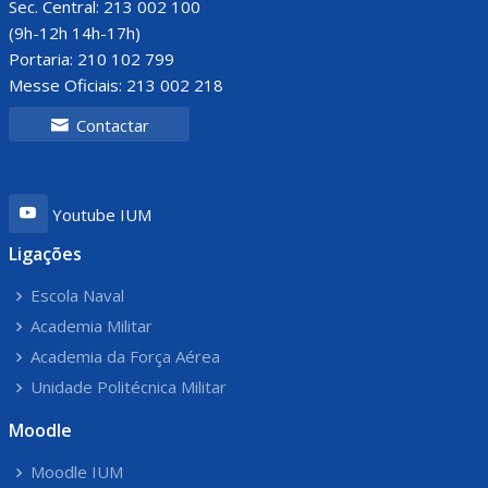
Sec. Central: 213 002 100
(9h-12h 14h-17h)
Portaria: 210 102 799
Messe Oficiais: 213 002 218
Contactar
Youtube IUM
Ligações
Escola Naval
Academia Militar
Academia da Força Aérea
Unidade Politécnica Militar
Moodle
Moodle IUM