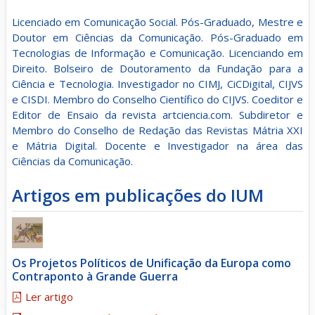
Licenciado em Comunicação Social. Pós-Graduado, Mestre e
Doutor em Ciências da Comunicação. Pós-Graduado em
Tecnologias de Informação e Comunicação. Licenciando em
Direito. Bolseiro de Doutoramento da Fundação para a
Ciência e Tecnologia. Investigador no CIMJ, CiCDigital, CIJVS
e CISDI. Membro do Conselho Científico do CIJVS. Coeditor e
Editor de Ensaio da revista artciencia.com. Subdiretor e
Membro do Conselho de Redação das Revistas Mátria XXI
e Mátria Digital. Docente e Investigador na área das
Ciências da Comunicação.
Artigos em publicações do IUM
Os Projetos Políticos de Unificação da Europa como
Contraponto à Grande Guerra
Ler artigo