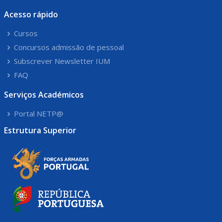
Acesso rápido
Cursos
Concursos admissão de pessoal
Subscrever Newsletter IUM
FAQ
Serviços Académicos
Portal NETP@
Estrutura Superior