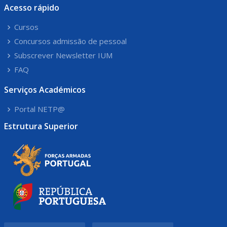
Acesso rápido
Cursos
Concursos admissão de pessoal
Subscrever Newsletter IUM
FAQ
Serviços Académicos
Portal NETP@
Estrutura Superior