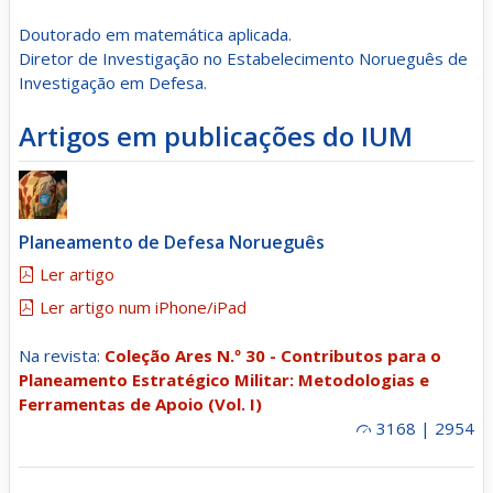
Doutorado em matemática aplicada.
Diretor de Investigação no Estabelecimento Norueguês de
Investigação em Defesa.
Artigos em publicações do IUM
Planeamento de Defesa Norueguês
Ler artigo
Ler artigo num iPhone/iPad
Na revista:
Coleção Ares N.º 30 - Contributos para o
Planeamento Estratégico Militar: Metodologias e
Ferramentas de Apoio (Vol. I)
3168 | 2954