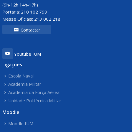
(9h-12h 14h-17h)
Portaria: 210 102 799
Messe Oficiais: 213 002 218
Contactar
Youtube IUM
Ligações
Escola Naval
Academia Militar
Academia da Força Aérea
Unidade Politécnica Militar
Moodle
Moodle IUM