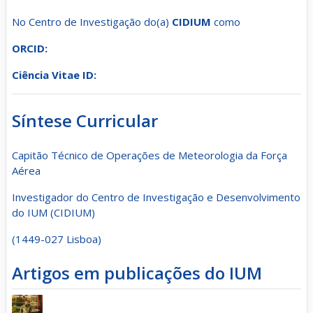
No Centro de Investigação do(a)
CIDIUM
como
ORCID:
Ciência Vitae ID:
Síntese Curricular
Capitão Técnico de Operações de Meteorologia da Força
Aérea
Investigador do Centro de Investigação e Desenvolvimento
do IUM (CIDIUM)
(1449-027 Lisboa)
Artigos em publicações do IUM