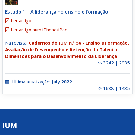
Estudo 1 – A liderança no ensino e formação
Ler artigo
Ler artigo num iPhone/iPad
Na revista:
Cadernos do IUM n.º 56 - Ensino e Formação,
Avaliação de Desempenho e Retenção do Talento:
Dimensões para o Desenvolvimento da Liderança
3242 | 2935
Última atualização:
July 2022
1688 | 1435
IUM