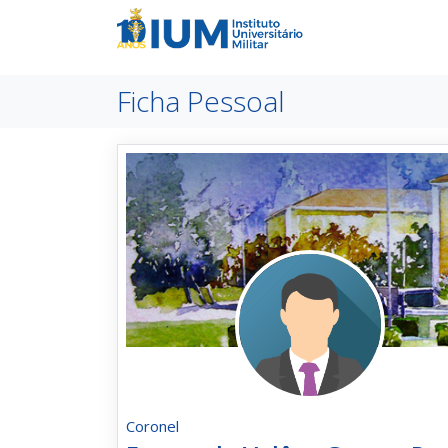
Ficha Pessoal
Coronel