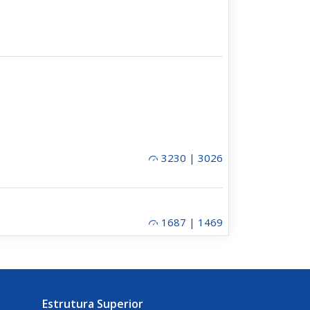
3230 | 3026
1687 | 1469
Estrutura Superior