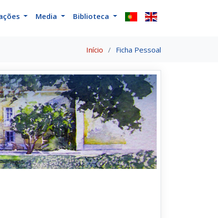
cações
Media
Biblioteca
Início
Ficha Pessoal