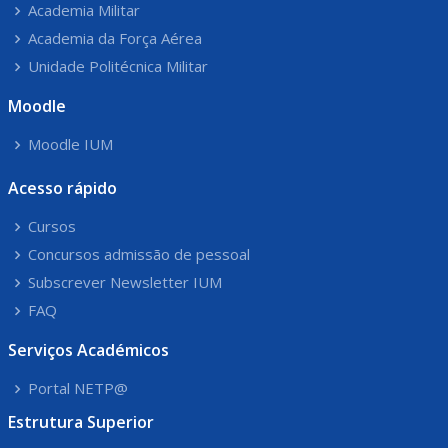
Academia Militar
Academia da Força Aérea
Unidade Politécnica Militar
Moodle
Moodle IUM
Acesso rápido
Cursos
Concursos admissão de pessoal
Subscrever Newsletter IUM
FAQ
Serviços Académicos
Portal NETP@
Estrutura Superior