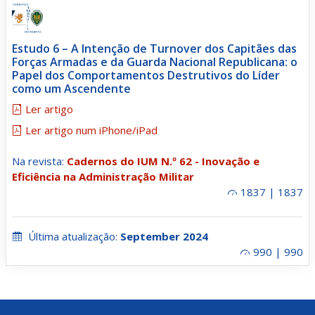
Estudo 6 – A Intenção de Turnover dos Capitães das
Forças Armadas e da Guarda Nacional Republicana: o
Papel dos Comportamentos Destrutivos do Líder
como um Ascendente
Ler artigo
Ler artigo num iPhone/iPad
Na revista:
Cadernos do IUM N.º 62 - Inovação e
Eficiência na Administração Militar
1837 | 1837
Última atualização:
September 2024
990 | 990