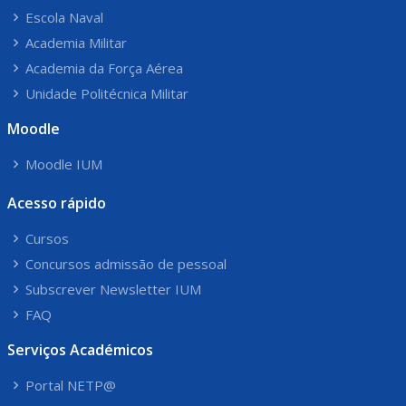
Escola Naval
Academia Militar
Academia da Força Aérea
Unidade Politécnica Militar
Moodle
Moodle IUM
Acesso rápido
Cursos
Concursos admissão de pessoal
Subscrever Newsletter IUM
FAQ
Serviços Académicos
Portal NETP@