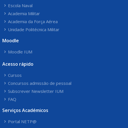
Escola Naval
Academia Militar
Academia da Força Aérea
Unidade Politécnica Militar
Moodle
Moodle IUM
Acesso rápido
Cursos
Concursos admissão de pessoal
Subscrever Newsletter IUM
FAQ
Serviços Académicos
Portal NETP@