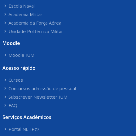
Escola Naval
Academia Militar
Academia da Força Aérea
Unidade Politécnica Militar
Moodle
Moodle IUM
Acesso rápido
Cursos
Concursos admissão de pessoal
Subscrever Newsletter IUM
FAQ
Serviços Académicos
Portal NETP@